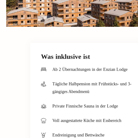
Was inklusive ist
Ab 2 Übernachtungen in der Enzian Lodge
Tägliche Halbpension mit Frühstücks- und 3-
gängiges Abendmenü
Private Finnische Sauna in der Lodge
Voll ausgestattete Küche mit Essbereich
Endreinigung und Bettwäsche