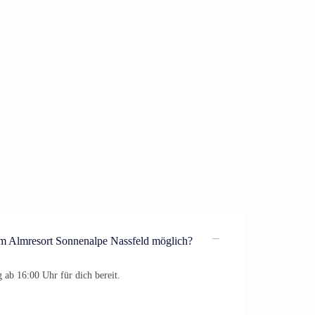
im Almresort Sonnenalpe Nassfeld möglich?
 ab 16:00 Uhr für dich bereit.