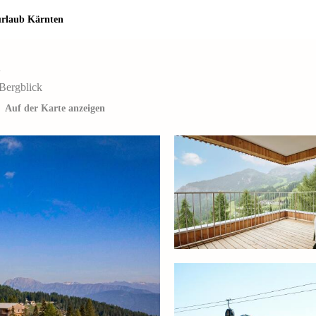
rlaub Kärnten
 Bergblick
Auf der Karte anzeigen