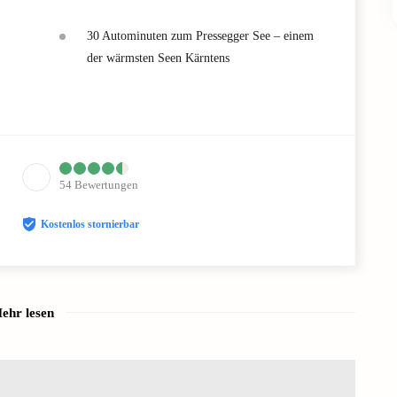
30 Autominuten zum Pressegger See – einem
der wärmsten Seen Kärntens
54
Bewertungen
Kostenlos stornierbar
ehr lesen