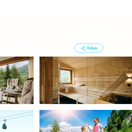
Teilen