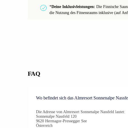
*
Deine Inklusivleistungen:
Die Finnische Sauna
die Nutzung des Fitnessraums inklusive (auf Anf
FAQ
Wo befindet sich das Almresort Sonnenalpe Nassfe
Die Adresse von Almresort Sonnenalpe Nassfeld lautet:
Sonnenalpe Nassfeld 120
9620 Hermagor-Pressegger See
Österreich