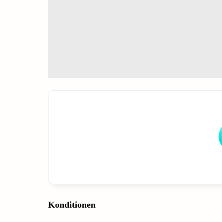
Konditionen