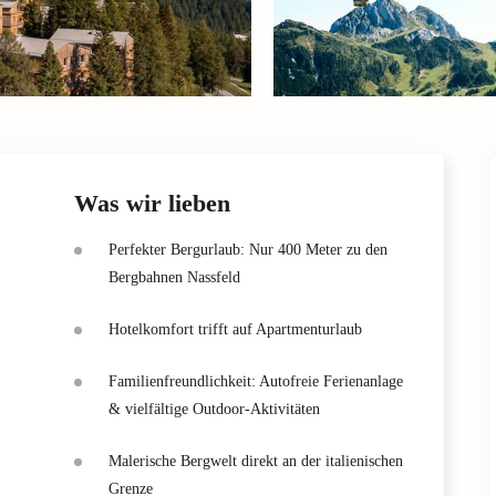
Was wir lieben
Perfekter Bergurlaub: Nur 400 Meter zu den
Bergbahnen Nassfeld
Hotelkomfort trifft auf Apartmenturlaub
Familienfreundlichkeit: Autofreie Ferienanlage
& vielfältige Outdoor-Aktivitäten
Malerische Bergwelt direkt an der italienischen
Grenze