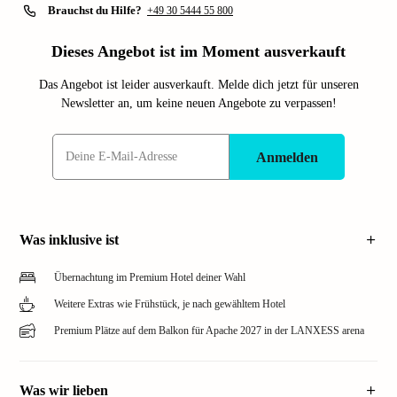
Brauchst du Hilfe?
+49 30 5444 55 800
Dieses Angebot ist im Moment ausverkauft
Das Angebot ist leider ausverkauft. Melde dich jetzt für unseren
Newsletter an, um keine neuen Angebote zu verpassen!
Anmelden
Was inklusive ist
Übernachtung im Premium Hotel deiner Wahl
Weitere Extras wie Frühstück, je nach gewähltem Hotel
Premium Plätze auf dem Balkon für Apache 2027 in der LANXESS arena
Was wir lieben