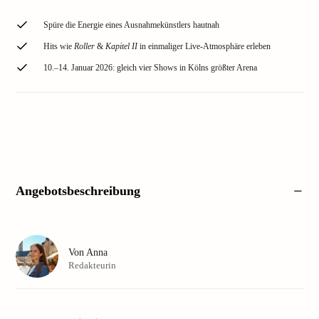
Spüre die Energie eines Ausnahmekünstlers hautnah
Hits wie
Roller
&
Kapitel II
in einmaliger Live-Atmosphäre erleben
10.–14. Januar 2026: gleich vier Shows in Kölns größter Arena
Angebotsbeschreibung
Von
Anna
Redakteurin