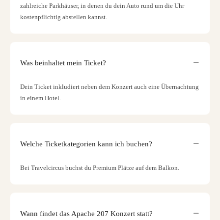
zahlreiche Parkhäuser, in denen du dein Auto rund um die Uhr
kostenpflichtig abstellen kannst.
Was beinhaltet mein Ticket?
Dein Ticket inkludiert neben dem Konzert auch eine Übernachtung
in einem Hotel.
Welche Ticketkategorien kann ich buchen?
Bei Travelcircus buchst du Premium Plätze auf dem Balkon.
Wann findet das Apache 207 Konzert statt?