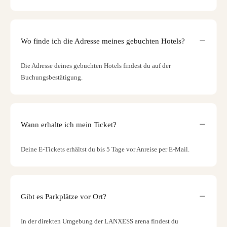
Wo finde ich die Adresse meines gebuchten Hotels?
Die Adresse deines gebuchten Hotels findest du auf der
Buchungsbestätigung.
Wann erhalte ich mein Ticket?
Deine E-Tickets erhältst du bis 5 Tage vor Anreise per E-Mail.
Gibt es Parkplätze vor Ort?
In der direkten Umgebung der LANXESS arena findest du