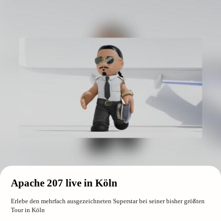
Apache 207 live in Köln
Erlebe den mehrfach ausgezeichneten Superstar bei seiner bisher größten
Tour in Köln