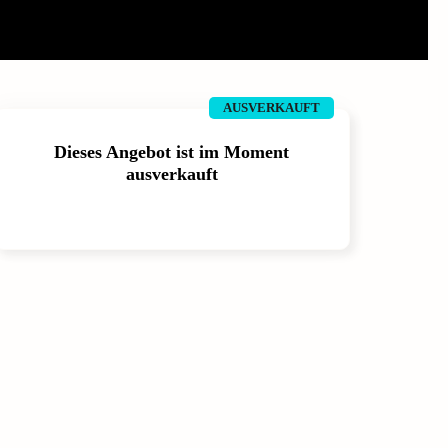
AUSVERKAUFT
Dieses Angebot ist im Moment
ausverkauft