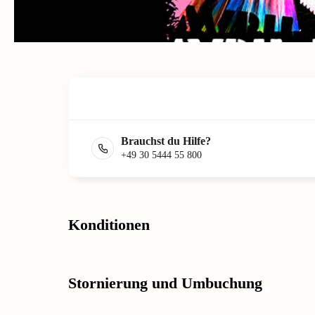
Brauchst du Hilfe?
+49 30 5444 55 800
Konditionen
Stornierung und Umbuchung