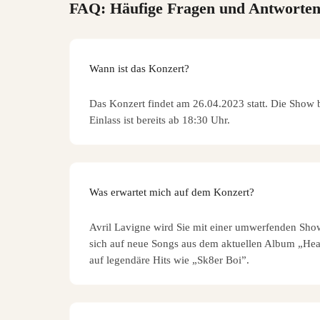
FAQ: Häufige Fragen und Antworte
Wann ist das Konzert?
Das Konzert findet am 26.04.2023 statt. Die Show 
Einlass ist bereits ab 18:30 Uhr.
Was erwartet mich auf dem Konzert?
Avril Lavigne wird Sie mit einer umwerfenden Show
sich auf neue Songs aus dem aktuellen Album „He
auf legendäre Hits wie „Sk8er Boi”.