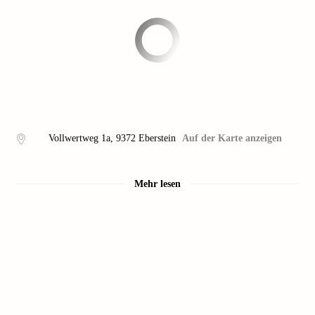
Vollwertweg 1a
,
9372
Eberstein
Auf der Karte anzeigen
Mehr lesen