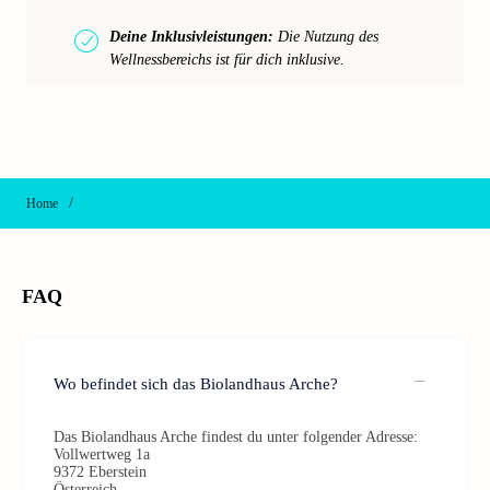
Deine Inklusivleistungen:
Die Nutzung des
Wellnessbereichs ist für dich inklusive.
/
Home
FAQ
Wo befindet sich das Biolandhaus Arche?
Das Biolandhaus Arche findest du unter folgender Adresse:
Vollwertweg 1a
9372 Eberstein
Österreich