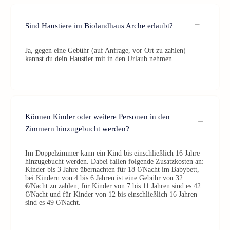
Sind Haustiere im Biolandhaus Arche erlaubt?
Ja, gegen eine Gebühr (auf Anfrage, vor Ort zu zahlen)
kannst du dein Haustier mit in den Urlaub nehmen.
Können Kinder oder weitere Personen in den
Zimmern hinzugebucht werden?
Im Doppelzimmer kann ein Kind bis einschließlich 16 Jahre
hinzugebucht werden. Dabei fallen folgende Zusatzkosten an:
Kinder bis 3 Jahre übernachten für 18 €/Nacht im Babybett,
bei Kindern von 4 bis 6 Jahren ist eine Gebühr von 32
€/Nacht zu zahlen, für Kinder von 7 bis 11 Jahren sind es 42
€/Nacht und für Kinder von 12 bis einschließlich 16 Jahren
sind es 49 €/Nacht.