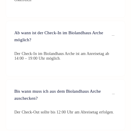
Ab wann ist der Check-In im Biolandhaus Arche
möglich?
Der Check-In im Biolandhaus Arche ist am Anreisetag ab
14:00 – 19:00 Uhr möglich.
Bis wann muss ich aus dem Biolandhaus Arche
auschecken?
Der Check-Out sollte bis 12:00 Uhr am Abreisetag erfolgen.