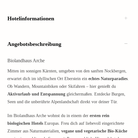
Hotelinformationen
Angebotsbeschreibung
Biolandhaus Arche
Mitten im sonnigen Kärnten, umgeben von den sanften Nockbergen,
erwartet dich im idyllischen Ort Eberstein ein
echtes Naturparadies
.
Ob Wandern, Mountainbiken oder Skifahren – hier genießt du
Aktivurlaub und Entspannung
gleichermaßen. Entdecke Burgen,
Seen und die unberührte Alpenlandschaft direkt vor deiner Tür.
Im Biolandhaus Arche wohnst du in einem der
ersten rein
biologischen Hotels
Europas. Freu dich auf liebevoll eingerichtete
Zimmer aus Naturmaterialien,
vegane und vegetarische Bio-Küche