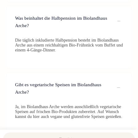
Was beinhaltet die Halbpension im Biolandhaus
Arche?
Die täglich inkludierte Halbpension besteht im Biolandhaus
Arche aus einem reichhaltigen Bio-Frühstück vom Buffet und
einem 4-Gänge-Dinner.
Gibt es vegetarische Speisen im Biolandhaus
Arche?
Ja, im Biolandhaus Arche werden ausschließlich vegetarische
Speisen auf frischen Bio-Produkten zubereitet. Auf Wunsch
kannst du hier auch vegane und glutenfreie Speisen genießen.