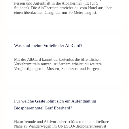
Person und Aufenthalt in die AlbThermen (1x für 5
Stunden). Die AlbThermen erreichst du vom Hotel aus über
einen überdachten Gang, der nur 70 Meter lang ist.
Was sind meine Vorteile der AlbCard?
Mit der AlbCard kannst du kostenlos die öffentlichen
Verkehrsmitteln nutzen. Außerdem erhältst du weitere
Vergünstigungen in Museen, Schlössern und Burgen.
Für welche Gäste lohnt sich ein Aufenthalt im
Biosphärenhotel Graf Eberhard?
Naturfreunde und Aktivurlauber schätzen die unmittelbare
Nähe zu Wanderwegen im UNESCO-Biosphärenreservat