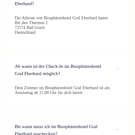
Eberhard?
Die Adresse von Biosphärenhotel Graf Eberhard lautet:
Bei den Thermen 2
72574 Bad Urach
Deutschland
Ab wann ist der Check-In im Biosphärenhotel
Graf Eberhard möglich?
Dein Zimmer im Biosphärenhotel Graf Eberhard ist am
Anreisetag ab 15:00 Uhr für dich bereit.
Bis wann muss ich im Biosphärenhotel Graf
Eberhard auschecken?