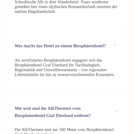
Schwäbische Alb in dem Wanderhotel. Paare wiederum
genießen hier einen idyllischen Romantikurlaub inmitten der
sanften Hügellandschaft.
Was macht das Hotel zu einem Biosphärenhotel?
Als zertifiziertes Biosphärenhotel engagiert sich das
Biosphärenhotel Graf Eberhard für Nachhaltigkeit,
Regionalität und Umweltbewusstsein – von regionalen
Lebensmitteln bis hin zu ressourcenschonenden Konzepten.
Wie weit sind die AlbThermen vom
Biosphärenhotel Graf Eberhard entfernt?
Die AlbThermen sind nur 500 Meter vom Biosphärenhotel