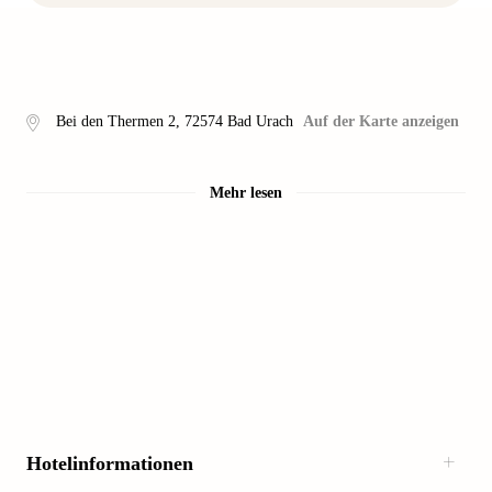
Bei den Thermen 2
,
72574
Bad Urach
Auf der Karte anzeigen
Mehr lesen
Hotelinformationen