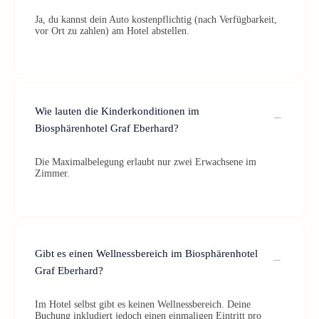
Ja, du kannst dein Auto kostenpflichtig (nach Verfügbarkeit,
vor Ort zu zahlen) am Hotel abstellen.
Wie lauten die Kinderkonditionen im
Biosphärenhotel Graf Eberhard?
Die Maximalbelegung erlaubt nur zwei Erwachsene im
Zimmer.
Gibt es einen Wellnessbereich im Biosphärenhotel
Graf Eberhard?
Im Hotel selbst gibt es keinen Wellnessbereich. Deine
Buchung inkludiert jedoch einen einmaligen Eintritt pro