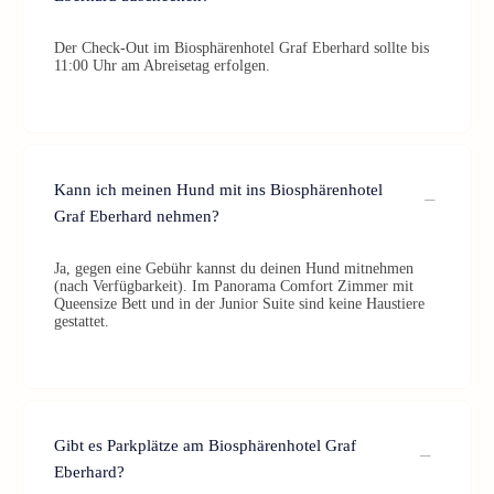
Der Check-Out im Biosphärenhotel Graf Eberhard sollte bis
11:00 Uhr am Abreisetag erfolgen.
Kann ich meinen Hund mit ins Biosphärenhotel
Graf Eberhard nehmen?
Ja, gegen eine Gebühr kannst du deinen Hund mitnehmen
(nach Verfügbarkeit). Im Panorama Comfort Zimmer mit
Queensize Bett und in der Junior Suite sind keine Haustiere
gestattet.
Gibt es Parkplätze am Biosphärenhotel Graf
Eberhard?