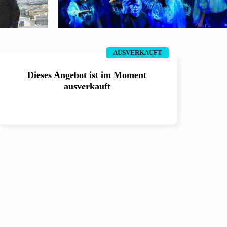
AUSVERKAUFT
Dieses Angebot ist im Moment
ausverkauft