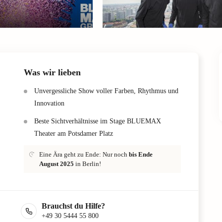
Was wir lieben
Unvergessliche Show voller Farben, Rhythmus und
Innovation
Beste Sichtverhältnisse im Stage BLUEMAX
Theater am Potsdamer Platz
Eine Ära geht zu Ende: Nur noch
bis Ende
August 2025
in Berlin!
Brauchst du Hilfe?
+49 30 5444 55 800