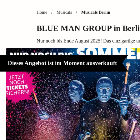
Home
/
Musicals
/
Musicals Berlin
BLUE MAN GROUP in Berlin 
Nur noch bis Ende August 2025! Das einzigartige un
Dieses Angebot ist im Moment ausverkauft