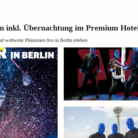
inkl. Übernachtung im Premium Hote
d weltweite Phänomen live in Berlin erleben