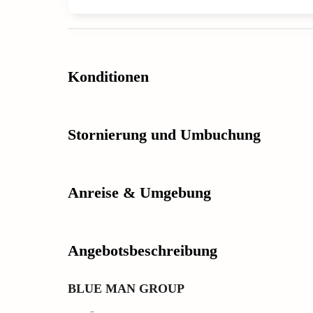
Konditionen
Stornierung und Umbuchung
Anreise & Umgebung
Angebotsbeschreibung
BLUE MAN GROUP