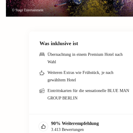
© Stage Entertainment
Was inklusive ist
Übernachtung in einem Premium Hotel nach
Wahl
Weiteren Extras wie Frühstück, je nach
gewähltem Hotel
Eintrittskarten für die sensationelle BLUE MAN
GROUP BERLIN
90
%
Weiterempfehlung
3.413
Bewertungen