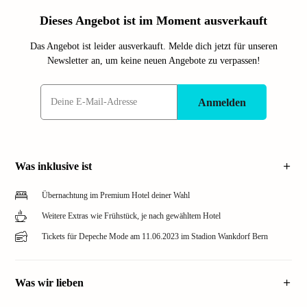
Dieses Angebot ist im Moment ausverkauft
Das Angebot ist leider ausverkauft. Melde dich jetzt für unseren
Newsletter an, um keine neuen Angebote zu verpassen!
Anmelden
Was inklusive ist
Übernachtung im Premium Hotel deiner Wahl
Weitere Extras wie Frühstück, je nach gewähltem Hotel
Tickets für Depeche Mode am 11.06.2023 im Stadion Wankdorf Bern
Was wir lieben