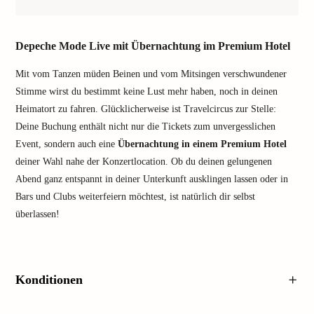
Depeche Mode Live mit Übernachtung im Premium Hotel
Mit vom Tanzen müden Beinen und vom Mitsingen verschwundener
Stimme wirst du bestimmt keine Lust mehr haben, noch in deinen
Heimatort zu fahren. Glücklicherweise ist Travelcircus zur Stelle:
Deine Buchung enthält nicht nur die Tickets zum unvergesslichen
Event, sondern auch eine
Übernachtung in einem Premium Hotel
deiner Wahl nahe der Konzertlocation. Ob du deinen gelungenen
Abend ganz entspannt in deiner Unterkunft ausklingen lassen oder in
Bars und Clubs weiterfeiern möchtest, ist natürlich dir selbst
überlassen!
Konditionen