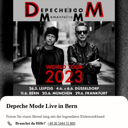
Depeche Mode Live in Bern
Feiern Sie einen Abend lang mit der legendären Elektronikband
Brauchst du Hilfe?
+49 30 5444 55 800