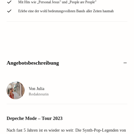
Mit Hits wie „Personal Jesus” und „People are People”
Erlebe eine der wohl bedeutungsvollsten Bands aller Zeiten hautnah
Angebotsbeschreibung
Von
Julia
Redakteurin
Depeche Mode – Tour 2023
Nach fast 5 Jahren ist es wieder so weit: Die Synth-Pop-Legenden von