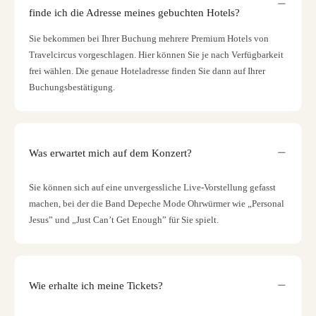
finde ich die Adresse meines gebuchten Hotels?
Sie bekommen bei Ihrer Buchung mehrere Premium Hotels von
Travelcircus vorgeschlagen. Hier können Sie je nach Verfügbarkeit
frei wählen. Die genaue Hoteladresse finden Sie dann auf Ihrer
Buchungsbestätigung.
Was erwartet mich auf dem Konzert?
Sie können sich auf eine unvergessliche Live-Vorstellung gefasst
machen, bei der die Band Depeche Mode Ohrwürmer wie „Personal
Jesus” und „Just Can’t Get Enough” für Sie spielt.
Wie erhalte ich meine Tickets?