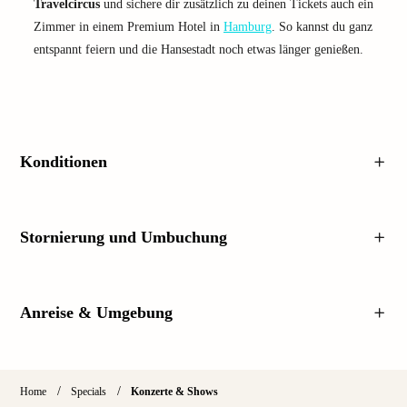
Travelcircus
und sichere dir zusätzlich zu deinen Tickets auch ein
Zimmer in einem Premium Hotel in
Hamburg
. So kannst du ganz
entspannt feiern und die Hansestadt noch etwas länger genießen.
Konditionen
Stornierung und Umbuchung
Anreise & Umgebung
/
/
Home
Specials
Konzerte & Shows