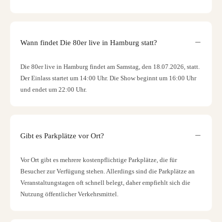
Wann findet Die 80er live in Hamburg statt?
Die 80er live in Hamburg findet am Samstag, den 18.07.2026, statt.
Der Einlass startet um 14:00 Uhr. Die Show beginnt um 16:00 Uhr
und endet um 22:00 Uhr.
Gibt es Parkplätze vor Ort?
Vor Ort gibt es mehrere kostenpflichtige Parkplätze, die für
Besucher zur Verfügung stehen. Allerdings sind die Parkplätze an
Veranstaltungstagen oft schnell belegt, daher empfiehlt sich die
Nutzung öffentlicher Verkehrsmittel.