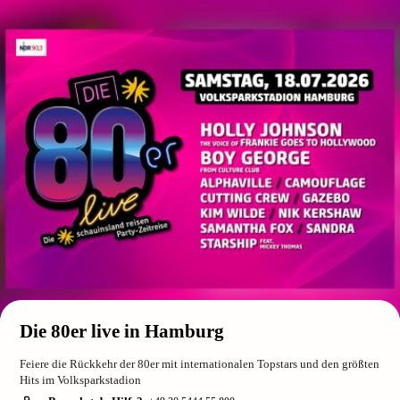
Die 80er live in Hamburg
Feiere die Rückkehr der 80er mit internationalen Topstars und den größten
Hits im Volksparkstadion