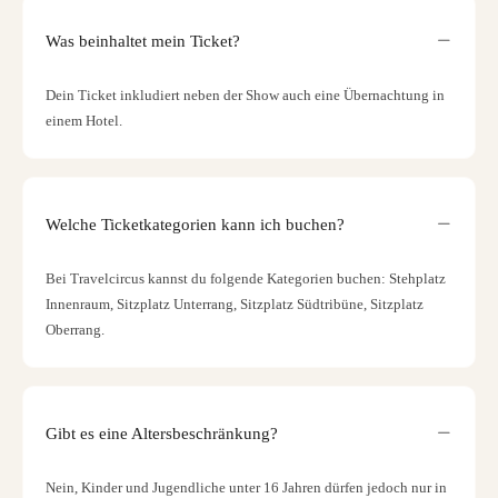
Was beinhaltet mein Ticket?
Dein Ticket inkludiert neben der Show auch eine Übernachtung in
einem Hotel.
Welche Ticketkategorien kann ich buchen?
Bei Travelcircus kannst du folgende Kategorien buchen: Stehplatz
Innenraum, Sitzplatz Unterrang, Sitzplatz Südtribüne, Sitzplatz
Oberrang.
Gibt es eine Altersbeschränkung?
Nein, Kinder und Jugendliche unter 16 Jahren dürfen jedoch nur in