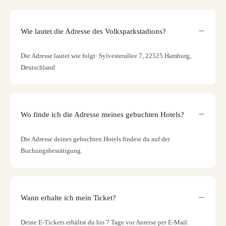
Wie lautet die Adresse des Volksparkstadions?
Die Adresse lautet wie folgt: Sylvesterallee 7, 22525 Hamburg,
Deutschland
Wo finde ich die Adresse meines gebuchten Hotels?
Die Adresse deines gebuchten Hotels findest du auf der
Buchungsbestätigung.
Wann erhalte ich mein Ticket?
Deine E-Tickets erhältst du bis 7 Tage vor Anreise per E-Mail.