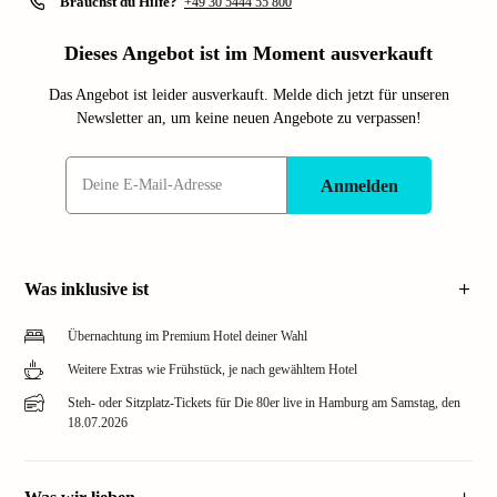
Brauchst du Hilfe?
+49 30 5444 55 800
Dieses Angebot ist im Moment ausverkauft
Das Angebot ist leider ausverkauft. Melde dich jetzt für unseren
Newsletter an, um keine neuen Angebote zu verpassen!
Anmelden
Was inklusive ist
Übernachtung im Premium Hotel deiner Wahl
Weitere Extras wie Frühstück, je nach gewähltem Hotel
Steh- oder Sitzplatz-Tickets für Die 80er live in Hamburg am Samstag, den
18.07.2026