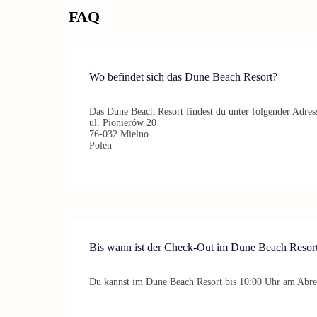
FAQ
Wo befindet sich das Dune Beach Resort?
Das Dune Beach Resort findest du unter folgender Adres
ul. Pionierów 20
76-032 Mielno
Polen
Bis wann ist der Check-Out im Dune Beach Resor
Du kannst im Dune Beach Resort bis 10:00 Uhr am Abrei