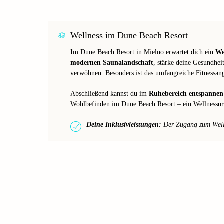
Wellness im Dune Beach Resort
Im Dune Beach Resort in Mielno erwartet dich ein
We
modernen Saunalandschaft
, stärke deine Gesundheit
verwöhnen. Besonders ist das umfangreiche Fitnessang
Abschließend kannst du im
Ruhebereich entspannen
Wohlbefinden im Dune Beach Resort – ein Wellnessurla
Deine Inklusivleistungen:
Der Zugang zum Wellne