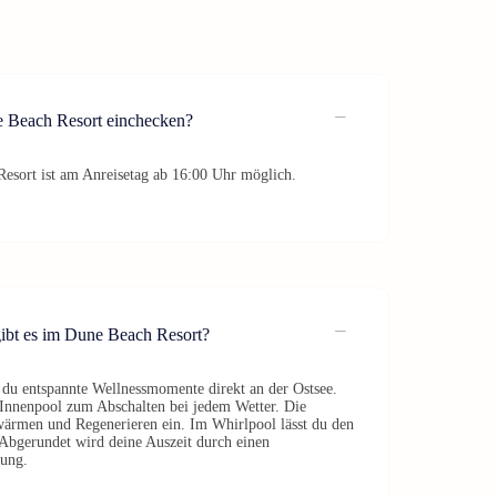
 Beach Resort einchecken?
esort ist am Anreisetag ab 16:00 Uhr möglich.
ibt es im Dune Beach Resort?
du entspannte Wellnessmomente direkt an der Ostsee.
Innenpool zum Abschalten bei jedem Wetter. Die
ärmen und Regenerieren ein. Im Whirlpool lässt du den
. Abgerundet wird deine Auszeit durch einen
lung.