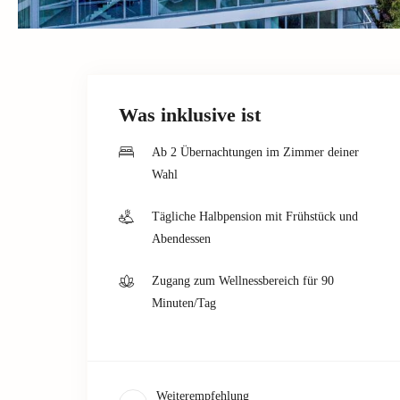
Was inklusive ist
Ab 2 Übernachtungen im Zimmer deiner
Wahl
Tägliche Halbpension mit Frühstück und
Abendessen
Zugang zum Wellnessbereich für 90
Minuten/Tag
Weiterempfehlung