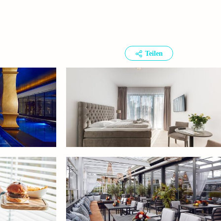
Teilen