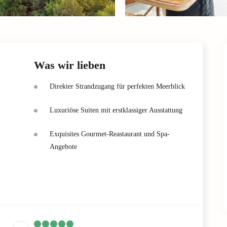
Was wir lieben
Direkter Strandzugang für perfekten Meerblick
Luxuriöse Suiten mit erstklassiger Ausstattung
Exquisites Gourmet-Reastaurant und Spa-
Angebote