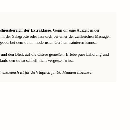
llnessbereich der Extraklasse
. Gönn dir eine Auszeit in der
 in der Salzgrotte oder lass dich bei einer der zahlreichen Massagen
ebot, bei dem du an modernsten Geräten trainieren kannst.
und den Blick auf die Ostsee genießen. Erlebe pure Erholung und
ub, den du so schnell nicht vergessen wirst.
ssbereich ist für dich täglich für 90 Minuten inklusive.