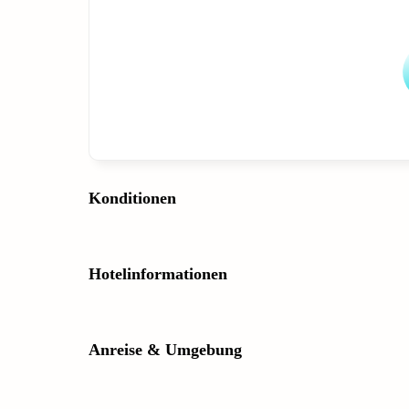
Konditionen
Hotelinformationen
Anreise & Umgebung