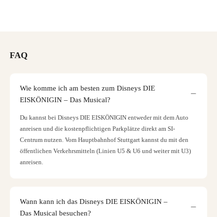
FAQ
Wie komme ich am besten zum Disneys DIE
EISKÖNIGIN – Das Musical?
Du kannst bei Disneys DIE EISKÖNIGIN entweder mit dem Auto
anreisen und die kostenpflichtigen Parkplätze direkt am SI-
Centrum nutzen. Vom Hauptbahnhof Stuttgart kannst du mit den
öffentlichen Verkehrsmitteln (Linien U5 & U6 und weiter mit U3)
anreisen.
Wann kann ich das Disneys DIE EISKÖNIGIN –
Das Musical besuchen?