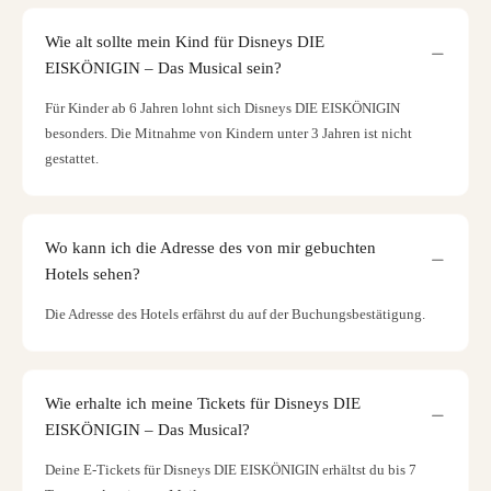
Wie alt sollte mein Kind für Disneys DIE
EISKÖNIGIN – Das Musical sein?
Für Kinder ab 6 Jahren lohnt sich Disneys DIE EISKÖNIGIN
besonders. Die Mitnahme von Kindern unter 3 Jahren ist nicht
gestattet.
Wo kann ich die Adresse des von mir gebuchten
Hotels sehen?
Die Adresse des Hotels erfährst du auf der Buchungsbestätigung.
Wie erhalte ich meine Tickets für Disneys DIE
EISKÖNIGIN – Das Musical?
Deine E-Tickets für Disneys DIE EISKÖNIGIN erhältst du bis 7