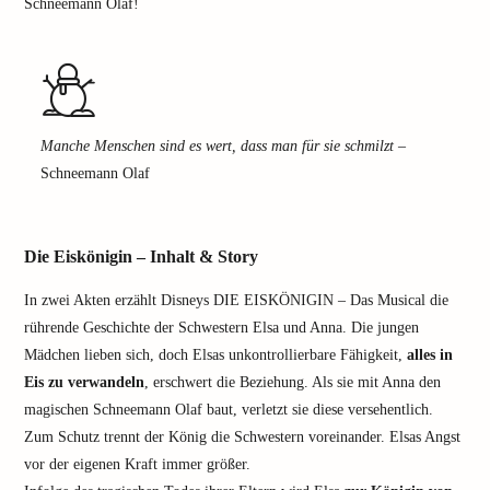
Schneemann Olaf!
Manche Menschen sind es wert, dass man für sie schmilzt
–
Schneemann Olaf
Die Eiskönigin – Inhalt & Story
In zwei Akten erzählt Disneys DIE EISKÖNIGIN – Das Musical die
rührende Geschichte der Schwestern Elsa und Anna. Die jungen
Mädchen lieben sich, doch Elsas unkontrollierbare Fähigkeit,
alles in
Eis zu verwandeln
, erschwert die Beziehung. Als sie mit Anna den
magischen Schneemann Olaf baut, verletzt sie diese versehentlich.
Zum Schutz trennt der König die Schwestern voreinander. Elsas Angst
vor der eigenen Kraft immer größer.