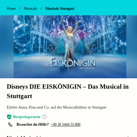
/
/
Home
Musicals
Musicals Stuttgart
Disneys DIE EISKÖNIGIN – Das Musical in
Stuttgart
Erlebe Anna, Elsa und Co. auf der Musicalbühne in Stuttgart
Bestpreisgarantie
Brauchst du Hilfe?
+49 30 5444 55 800