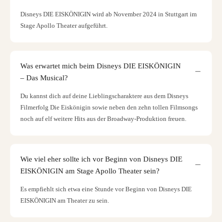
Disneys DIE EISKÖNIGIN wird ab November 2024 in Stuttgart im
Stage Apollo Theater aufgeführt.
Was erwartet mich beim Disneys DIE EISKÖNIGIN
– Das Musical?
Du kannst dich auf deine Lieblingscharaktere aus dem Disneys
Filmerfolg Die Eiskönigin sowie neben den zehn tollen Filmsongs
noch auf elf weitere Hits aus der Broadway-Produktion freuen.
Wie viel eher sollte ich vor Beginn von Disneys DIE
EISKÖNIGIN am Stage Apollo Theater sein?
Es empfiehlt sich etwa eine Stunde vor Beginn von Disneys DIE
EISKÖNIGIN am Theater zu sein.