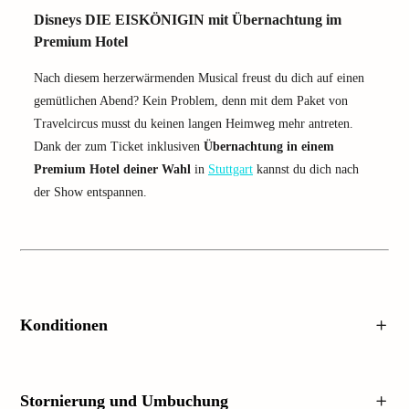
Disneys DIE EISKÖNIGIN mit Übernachtung im
Premium Hotel
Nach diesem herzerwärmenden Musical freust du dich auf einen
gemütlichen Abend? Kein Problem, denn mit dem Paket von
Travelcircus musst du keinen langen Heimweg mehr antreten.
Dank der zum Ticket inklusiven
Übernachtung in einem
Premium Hotel deiner Wahl
in
Stuttgart
kannst du dich nach
der Show entspannen.
Konditionen
Stornierung und Umbuchung