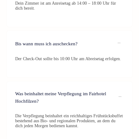
Dein Zimmer ist am Anreisetag ab 14:00 – 18:00 Uhr für
dich bereit.
Bis wann muss ich auschecken?
Der Check-Out sollte bis 10:00 Uhr am Abreisetag erfolgen.
Was beinhaltet meine Verpflegung im Fairhotel
Hochfilzen?
Die Verpflegung beinhaltet ein reichhaltiges Frühstücksbuffet
bestehend aus Bio- und regionalen Produkten, an dem du
dich jeden Morgen bedienen kannst.