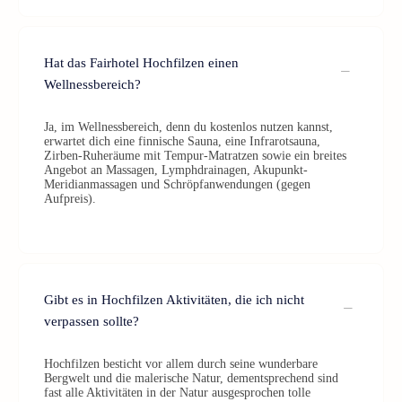
Hat das Fairhotel Hochfilzen einen
Wellnessbereich?
Ja, im Wellnessbereich, denn du kostenlos nutzen kannst,
erwartet dich eine finnische Sauna, eine Infrarotsauna,
Zirben-Ruheräume mit Tempur-Matratzen sowie ein breites
Angebot an Massagen, Lymphdrainagen, Akupunkt-
Meridianmassagen und Schröpfanwendungen (gegen
Aufpreis).
Gibt es in Hochfilzen Aktivitäten, die ich nicht
verpassen sollte?
Hochfilzen besticht vor allem durch seine wunderbare
Bergwelt und die malerische Natur, dementsprechend sind
fast alle Aktivitäten in der Natur ausgesprochen tolle