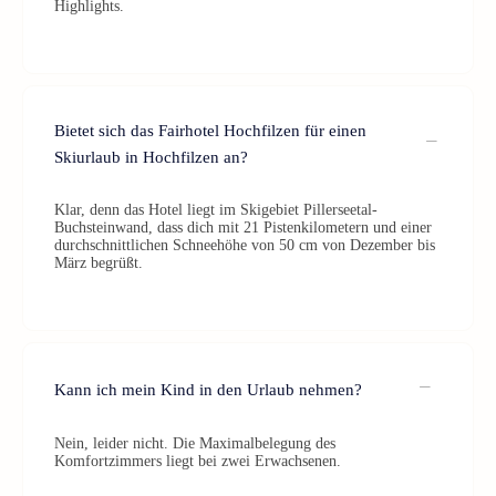
Highlights.
Bietet sich das Fairhotel Hochfilzen für einen
Skiurlaub in Hochfilzen an?
Klar, denn das Hotel liegt im Skigebiet Pillerseetal-
Buchsteinwand, dass dich mit 21 Pistenkilometern und einer
durchschnittlichen Schneehöhe von 50 cm von Dezember bis
März begrüßt.
Kann ich mein Kind in den Urlaub nehmen?
Nein, leider nicht. Die Maximalbelegung des
Komfortzimmers liegt bei zwei Erwachsenen.