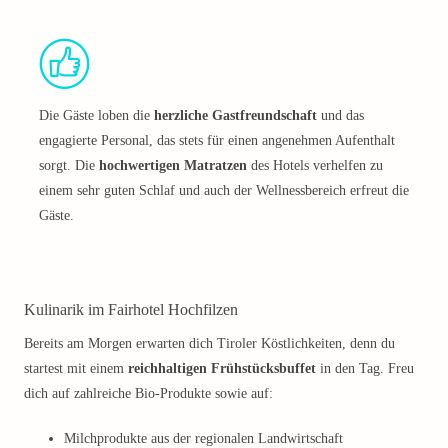
Die Gäste loben die
herzliche Gastfreundschaft
und das
engagierte Personal, das stets für einen angenehmen Aufenthalt
sorgt. Die
hochwertigen Matratzen
des Hotels verhelfen zu
einem sehr guten Schlaf und auch der Wellnessbereich erfreut die
Gäste.
Kulinarik im Fairhotel Hochfilzen
Bereits am Morgen erwarten dich Tiroler Köstlichkeiten, denn du
startest mit einem
reichhaltigen Frühstücksbuffet
in den Tag. Freu
dich auf zahlreiche Bio-Produkte sowie auf:
Milchprodukte aus der regionalen Landwirtschaft