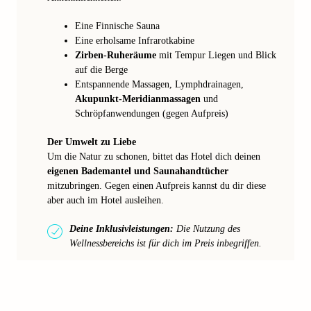
Eine Finnische Sauna
Eine erholsame Infrarotkabine
Zirben-Ruheräume
mit Tempur Liegen und Blick
auf die Berge
Entspannende Massagen, Lymphdrainagen,
Akupunkt-Meridianmassagen
und
Schröpfanwendungen (gegen Aufpreis)
Der Umwelt zu Liebe
Um die Natur zu schonen, bittet das Hotel dich deinen
eigenen Bademantel und Saunahandtücher
mitzubringen. Gegen einen Aufpreis kannst du dir diese
aber auch im Hotel ausleihen.
Deine Inklusivleistungen:
Die Nutzung des
Wellnessbereichs ist für dich im Preis inbegriffen.