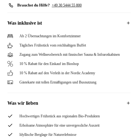
Brauchst du Hilfe?
+49 30 5444 55 800
Was inklusive ist
Ab 2 Übernachtungen im Komfortzimmer
Tägliches Frühstück vom reichhaltigen Buffet
Zugang zum Wellnessbereich mit finnischer Sauna & Infrarotkabinen
10 % Rabatt für den Einkauf im Bioshop
10 % Rabatt auf den Verleih in der Nordic Academy
Gästekarte mit tollen Ermäßigungen und Busnutzung
Was wir lieben
Hochwertiges Frühstück aus regionalen Bio-Produkten
Erholsame Atmosphäre für eine unvergessliche Auszeit
Idyllische Berglage für Naturerlebnisse