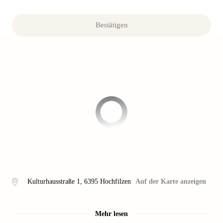
Bestätigen
Kulturhausstraße 1
,
6395
Hochfilzen
Auf der Karte anzeigen
Mehr lesen