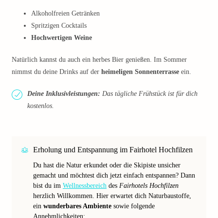
Alkoholfreien Getränken
Spritzigen Cocktails
Hochwertigen Weine
Natürlich kannst du auch ein herbes Bier genießen. Im Sommer
nimmst du deine Drinks auf der
heimeligen Sonnenterrasse
ein.
Deine Inklusivleistungen:
Das tägliche Frühstück ist für dich
kostenlos.
Erholung und Entspannung im Fairhotel Hochfilzen
Du hast die Natur erkundet oder die Skipiste unsicher
gemacht und möchtest dich jetzt einfach entspannen? Dann
bist du im
Wellnessbereich
des
Fairhotels Hochfilzen
herzlich Willkommen. Hier erwartet dich Naturbaustoffe,
ein
wunderbares Ambiente
sowie folgende
Annehmlichkeiten: