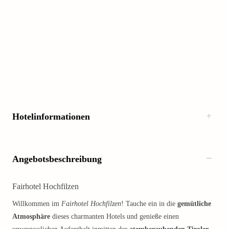
Hotelinformationen
Angebotsbeschreibung
Fairhotel Hochfilzen
Willkommen im
Fairhotel Hochfilzen
! Tauche ein in die
gemütliche
Atmosphäre
dieses charmanten Hotels und genieße einen