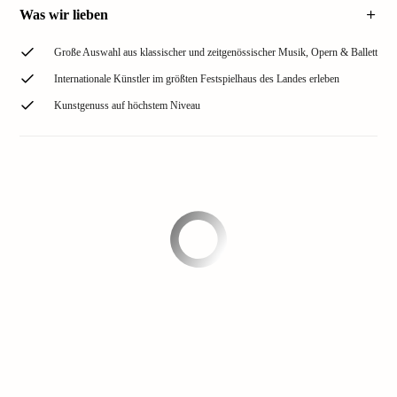
Was wir lieben
Große Auswahl aus klassischer und zeitgenössischer Musik, Opern & Ballett
Internationale Künstler im größten Festspielhaus des Landes erleben
Kunstgenuss auf höchstem Niveau