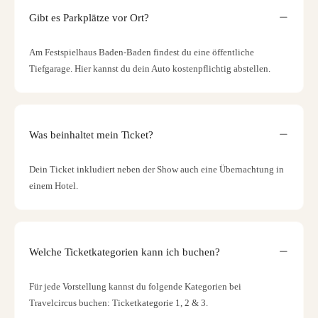
Gibt es Parkplätze vor Ort?
Am Festspielhaus Baden-Baden findest du eine öffentliche
Tiefgarage. Hier kannst du dein Auto kostenpflichtig abstellen.
Was beinhaltet mein Ticket?
Dein Ticket inkludiert neben der Show auch eine Übernachtung in
einem Hotel.
Welche Ticketkategorien kann ich buchen?
Für jede Vorstellung kannst du folgende Kategorien bei
Travelcircus buchen: Ticketkategorie 1, 2 & 3.