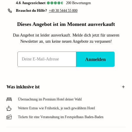
4.6
ausgezeichnet
200
Bewertungen
Brauchst du Hilfe?
+49 30 5444 55 800
Dieses Angebot ist im Moment ausverkauft
Das Angebot ist leider ausverkauft. Melde dich jetzt für unseren
Newsletter an, um keine neuen Angebote zu verpassen!
Anmelden
Was inklusive ist
Übernachtung im Premium Hotel deiner Wahl
Weitere Extras wie Frühstück, je nach gewähltem Hotel
Tickets für eine Veranstaltung im Festspielhaus Baden-Baden