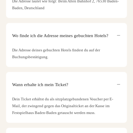
Die Adresse lautet wie folgt: Beim Alten Bahnhof 2, 76530 Baden-
Baden, Deutschland
Wo finde ich die Adresse meines gebuchten Hotels?
Die Adresse deines gebuchten Hotels findest du auf der
Buchungsbestätigung.
Wann erhalte ich mein Ticket?
Dein Ticket erhältst du als sitzplatzgebundenen Voucher per E-
Mail, der zwingend gegen das Originalticket an der Kasse im
Festspielhaus Baden-Baden getauscht werden muss.