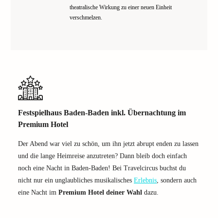
theatralische Wirkung zu einer neuen Einheit
verschmelzen.
Festspielhaus Baden-Baden inkl. Übernachtung im
Premium Hotel
Der Abend war viel zu schön, um ihn jetzt abrupt enden zu lassen
und die lange Heimreise anzutreten? Dann bleib doch einfach
noch eine Nacht in Baden-Baden! Bei Travelcircus buchst du
nicht nur ein unglaubliches musikalisches
Erlebnis
, sondern auch
eine Nacht im
Premium Hotel deiner Wahl
dazu.