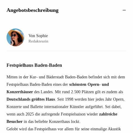
Angebotsbeschreibung
Von
Sophie
Redakteurin
Festspielhaus Baden-Baden
Mitten in der Kur- und Bäderstadt Baden-Baden befindet sich mit dem
Festspielhaus Baden-Baden eines der
schönsten Opern- und
Konzerthäuser
des Landes. Mit rund 2.500 Plätzen gilt es zudem als
Deutschlands größtes Haus
. Seit 1998 werden hier jedes Jahr Opern,
Konzerte und Ballette internationaler Künstler aufgeführt. Sei dabei,
wenn auch 2025 die aufregende Festspielsaison wieder
zahlreiche
Besucher
in das beliebte Konzerthaus lockt.
Gelobt wird das Festspielhaus vor allem für seine einmalige Akustik