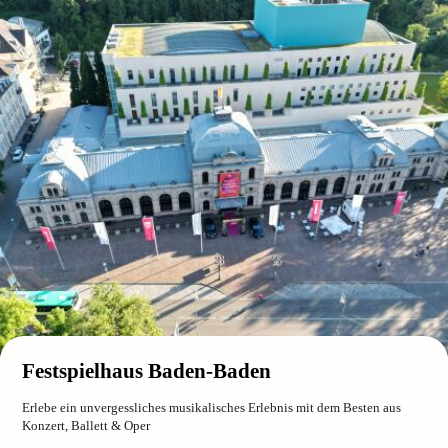
Festspielhaus Baden-Baden
Erlebe ein unvergessliches musikalisches Erlebnis mit dem Besten aus
Konzert, Ballett & Oper