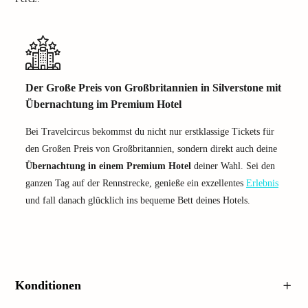
Der Große Preis von Großbritannien in Silverstone mit
Übernachtung im Premium Hotel
Bei Travelcircus bekommst du nicht nur erstklassige Tickets für
den Großen Preis von Großbritannien, sondern direkt auch deine
Übernachtung in einem Premium Hotel
deiner Wahl. Sei den
ganzen Tag auf der Rennstrecke, genieße ein exzellentes
Erlebnis
und fall danach glücklich ins bequeme Bett deines Hotels.
Konditionen