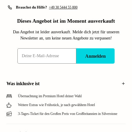
Brauchst du Hilfe?
+49 30 5444 55 800
Dieses Angebot ist im Moment ausverkauft
Das Angebot ist leider ausverkauft. Melde dich jetzt für unseren
Newsletter an, um keine neuen Angebote zu verpassen!
Anmelden
Was inklusive ist
Übernachtung im Premium Hotel deiner Wahl
Weitere Extras wie Frühstück, je nach gewähltem Hotel
3-Tages-Ticket für den Großen Preis von Großbritannien in Silverstone