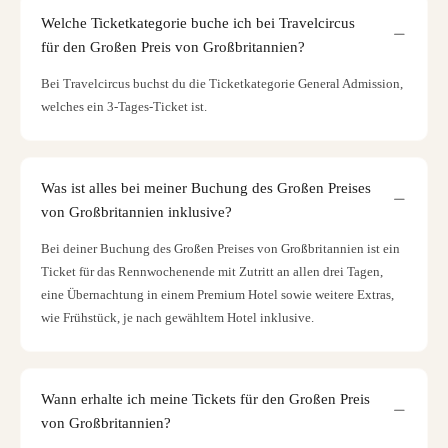
Welche Ticketkategorie buche ich bei Travelcircus
für den Großen Preis von Großbritannien?
Bei Travelcircus buchst du die Ticketkategorie General Admission,
welches ein 3-Tages-Ticket ist.
Was ist alles bei meiner Buchung des Großen Preises
von Großbritannien inklusive?
Bei deiner Buchung des Großen Preises von Großbritannien ist ein
Ticket für das Rennwochenende mit Zutritt an allen drei Tagen,
eine Übernachtung in einem Premium Hotel sowie weitere Extras,
wie Frühstück, je nach gewähltem Hotel inklusive.
Wann erhalte ich meine Tickets für den Großen Preis
von Großbritannien?