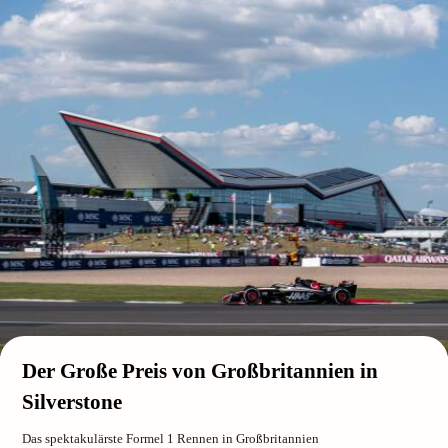
Der Große Preis von Großbritannien in
Silverstone
Das spektakulärste Formel 1 Rennen in Großbritannien