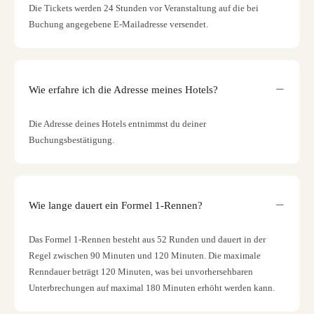
Die Tickets werden 24 Stunden vor Veranstaltung auf die bei
Buchung angegebene E-Mailadresse versendet.
Wie erfahre ich die Adresse meines Hotels?
Die Adresse deines Hotels entnimmst du deiner
Buchungsbestätigung.
Wie lange dauert ein Formel 1-Rennen?
Das Formel 1-Rennen besteht aus 52 Runden und dauert in der
Regel zwischen 90 Minuten und 120 Minuten. Die maximale
Renndauer beträgt 120 Minuten, was bei unvorhersehbaren
Unterbrechungen auf maximal 180 Minuten erhöht werden kann.