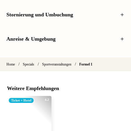
Stornierung und Umbuchung
Anreise & Umgebung
/
/
/
Home
Specials
Sportveranstaltungen
Formel 1
Weitere Empfehlungen
4.2
Ticket + Hotel