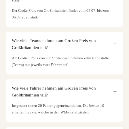
Der Große Preis von Großbritannien findet vom 04.07. bis zum
06.07.2025 statt.
Wie viele Teams nehmen am Großen Preis von
Großbritannien teil?
Am Großen Preis von Großbritannien nehmen zehn Rennställe
(Teams) mit jeweils zwei Fahrern teil.
Wie viele Fahrer nehmen am Großen Preis von
Großbritannien teil?
Insgesamt treten 20 Fahrer gegeneinander an. Die besten 10
erhalten Punkte, welche in den WM-Stand zählen.