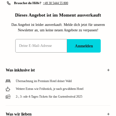
Brauchst du Hilfe?
+49 30 5444 55 800
Dieses Angebot ist im Moment ausverkauft
Das Angebot ist leider ausverkauft. Melde dich jetzt für unseren
Newsletter an, um keine neuen Angebote zu verpassen!
Anmelden
Was inklusive ist
Übernachtung im Premium Hotel deiner Wahl
Weitere Extras wie Frühstück, je nach gewähltem Hotel
2-, 3- ode 4-Tages-Tickets für das Gurtenfestival 2025
Was wir lieben