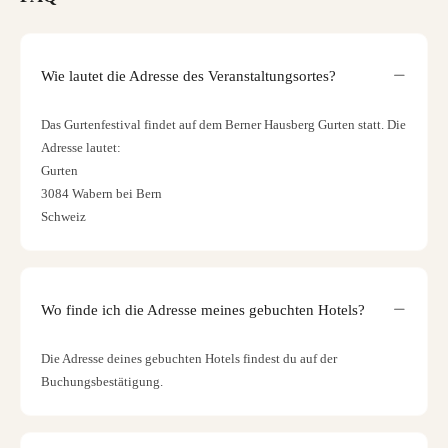
Wie lautet die Adresse des Veranstaltungsortes?
Das Gurtenfestival findet auf dem Berner Hausberg Gurten statt. Die
Adresse lautet:
Gurten
3084 Wabern bei Bern
Schweiz
Wo finde ich die Adresse meines gebuchten Hotels?
Die Adresse deines gebuchten Hotels findest du auf der
Buchungsbestätigung.