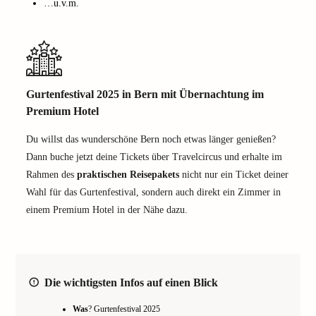
…u.v.m.
Gurtenfestival 2025 in Bern mit Übernachtung im
Premium Hotel
Du willst das wunderschöne Bern noch etwas länger genießen?
Dann buche jetzt deine Tickets über Travelcircus und erhalte im
Rahmen des
praktischen Reisepakets
nicht nur ein Ticket deiner
Wahl für das Gurtenfestival, sondern auch direkt ein Zimmer in
einem Premium Hotel in der Nähe dazu.
Die wichtigsten Infos auf einen Blick
Was
? Gurtenfestival 2025