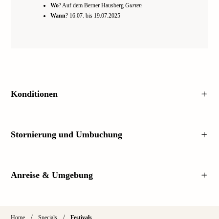
Wo
? Auf dem Berner Hausberg
Gurten
Wann
? 16.07. bis 19.07.2025
Konditionen
Stornierung und Umbuchung
Anreise & Umgebung
/
/
Home
Specials
Festivals