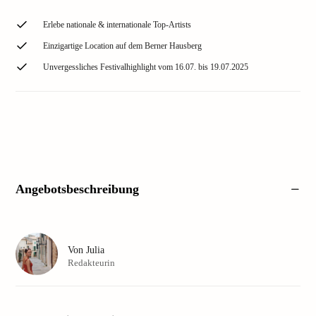
Erlebe nationale & internationale Top-Artists
Einzigartige Location auf dem Berner Hausberg
Unvergessliches Festivalhighlight vom 16.07. bis 19.07.2025
Angebotsbeschreibung
Von
Julia
Redakteurin