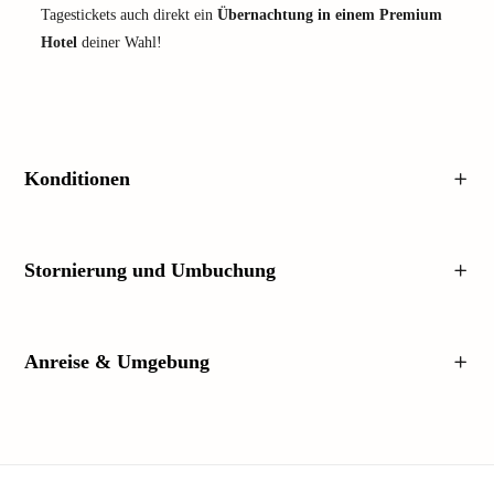
Tagestickets auch direkt ein
Übernachtung in einem Premium
Hotel
deiner Wahl!
Konditionen
Stornierung und Umbuchung
Anreise & Umgebung