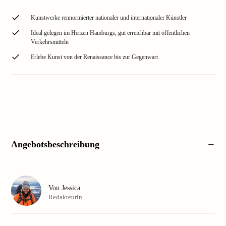
Kunstwerke rennormierter nationaler und internationaler Künstler
Ideal gelegen im Herzen Hamburgs, gut erreichbar mit öffentlichen
Verkehrsmitteln
Erlebe Kunst von der Renaissance bis zur Gegenwart
Angebotsbeschreibung
Von
Jessica
Redakteurin