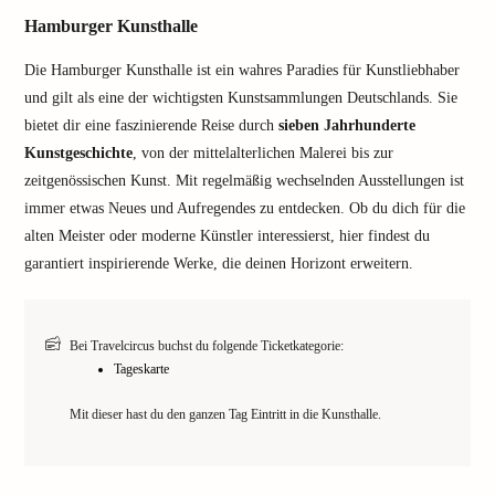
Hamburger Kunsthalle
Die Hamburger Kunsthalle ist ein wahres Paradies für Kunstliebhaber
und gilt als eine der wichtigsten Kunstsammlungen Deutschlands. Sie
bietet dir eine faszinierende Reise durch
sieben Jahrhunderte
Kunstgeschichte
, von der mittelalterlichen Malerei bis zur
zeitgenössischen Kunst. Mit regelmäßig wechselnden Ausstellungen ist
immer etwas Neues und Aufregendes zu entdecken. Ob du dich für die
alten Meister oder moderne Künstler interessierst, hier findest du
garantiert inspirierende Werke, die deinen Horizont erweitern.
Bei Travelcircus buchst du folgende Ticketkategorie:
Tageskarte
Mit dieser hast du den ganzen Tag Eintritt in die Kunsthalle.