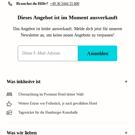
Brauchst du Hilfe?
+49 30 5444 55 800
Dieses Angebot ist im Moment ausverkauft
Das Angebot ist leider ausverkauft. Melde dich jetzt für unseren
Newsletter an, um keine neuen Angebote zu verpassen!
Anmelden
Was inklusive ist
Übernachtung im Premium Hotel deiner Wahl
Weitere Extras wie Frühstück, je nach gewähltem Hotel
Tagesticket für die Hamburger Kunsthalle
Was wir lieben