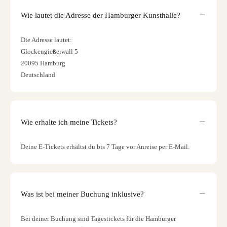
Wie lautet die Adresse der Hamburger Kunsthalle?
Die Adresse lautet:
Glockengießerwall 5
20095 Hamburg
Deutschland
Wie erhalte ich meine Tickets?
Deine E-Tickets erhältst du bis 7 Tage vor Anreise per E-Mail.
Was ist bei meiner Buchung inklusive?
Bei deiner Buchung sind Tagestickets für die Hamburger