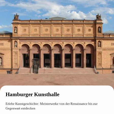
Hamburger Kunsthalle
Erlebe Kunstgeschichte: Meisterwerke von der Renaissance bis zur
Gegenwart entdecken