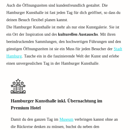
Auch die Öffnungszeiten sind kundenfreundlich gestaltet. Die
Hamburger Kunsthalle ist fast jeden Tag für dich geöffnet, so dass du
deinen Besuch flexibel planen kannst.
Die Hamburger Kunsthalle ist mehr als nur eine Kunstgalerie. Sie ist
ein Ort der Inspiration und des
kulturellen Austauschs
. Mit ihren
beeindruckenden Sammlungen, den hochwertigen Führungen und den
günstigen Öffnungszeiten ist sie ein Muss für jeden Besucher der
Stadt
Hamburg
. Tauche ein in die faszinierende Welt der Kunst und erlebe
einen unvergesslichen Tag in der Hamburger Kunsthalle.
Hamburger Kunsthalle inkl. Übernachtung im
Premium Hotel
Damit du den ganzen Tag im
Museum
verbringen kannst ohne an
die Rückreise denken zu müssen, buchst du neben den