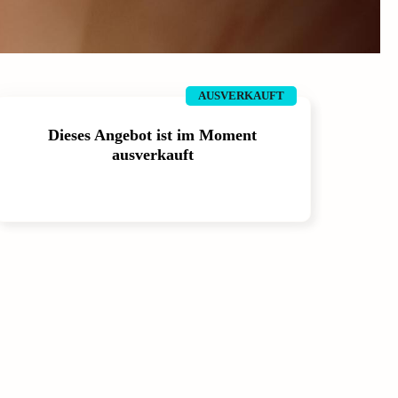
AUSVERKAUFT
Dieses Angebot ist im Moment
ausverkauft