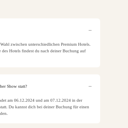
e Wahl zwischen unterschiedlichen Premium Hotels.
des Hotels findest du nach deiner Buchung auf
her Show statt?
ndet am 06.12.2024 und am 07.12.2024 in der
statt. Du kannst dich bei deiner Buchung für einen
iden.