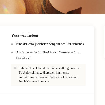
Was wir lieben
Eine der erfolgreichsten Sängerinnen Deutschlands
Am 06. oder 07.12.2024 in der Messehalle 6 in
Düsseldorf
Es handelt sich bei dieser Veranstaltung um eine
TV-Aufzeichnung. Hierdurch kann es zu
produktionstechnischen Sichteinschränkungen
durch Kameras kommen.