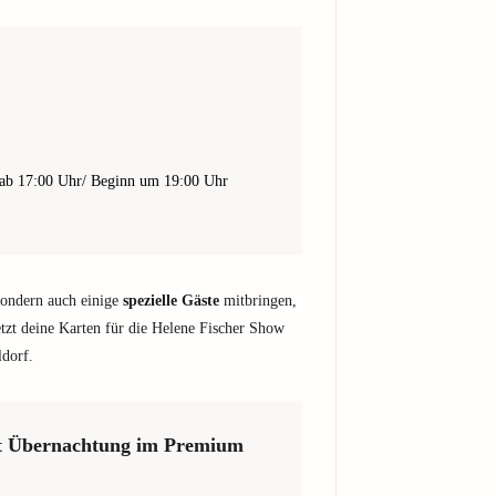
 ab 17:00 Uhr/ Beginn um 19:00 Uhr
ondern auch einige
spezielle Gäste
mitbringen,
etzt deine Karten für die Helene Fischer Show
ldorf.
mit Übernachtung im Premium