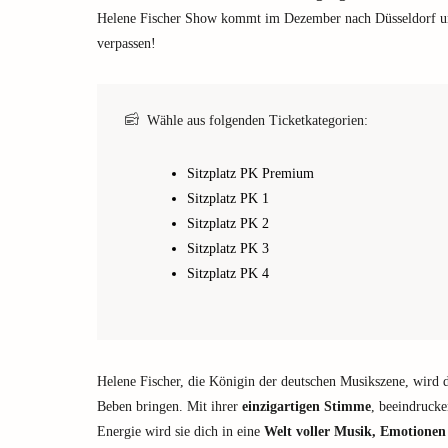
Helene Fischer Show kommt im Dezember nach Düsseldorf und
verpassen!
Wähle aus folgenden Ticketkategorien:
Sitzplatz PK Premium
Sitzplatz PK 1
Sitzplatz PK 2
Sitzplatz PK 3
Sitzplatz PK 4
Helene Fischer, die Königin der deutschen Musikszene, wird 
Beben bringen. Mit ihrer
einzigartigen Stimme
, beeindruck
Energie wird sie dich in eine
Welt voller Musik, Emotione