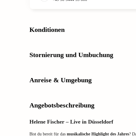
Konditionen
Stornierung und Umbuchung
Anreise & Umgebung
Angebotsbeschreibung
Helene Fischer – Live in Düsseldorf
Bist du bereit für das
musikalische Highlight des Jahres
? Da