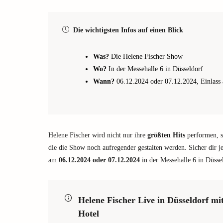
Die wichtigsten Infos auf einen Blick
Was?
Die Helene Fischer Show
Wo?
In der Messehalle 6 in Düsseldorf
Wann?
06.12.2024 oder 07.12.2024, Einlass
Helene Fischer wird nicht nur ihre
größten Hits
performen, s
die die Show noch aufregender gestalten werden. Sicher dir j
am
06.12.2024 oder 07.12.2024
in der Messehalle 6 in Düsse
Helene Fischer Live in Düsseldorf 
Hotel