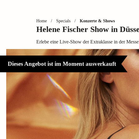
Home
/
Specials
/
Konzerte & Shows
Helene Fischer Show in Düsse
Erlebe eine Live-Show der Extraklasse in der Messe
Dieses Angebot ist im Moment ausverkauft