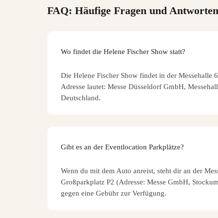
FAQ: Häufige Fragen und Antworte
Wo findet die Helene Fischer Show statt?
Die Helene Fischer Show findet in der Messehalle 6 
Adresse lautet: Messe Düsseldorf GmbH, Messehall
Deutschland.
Gibt es an der Eventlocation Parkplätze?
Wenn du mit dem Auto anreist, steht dir an der Mes
Großparkplatz P2 (Adresse: Messe GmbH, Stockum
gegen eine Gebühr zur Verfügung.