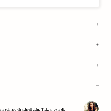
nn schnapp dir schnell deine Tickets, denn die