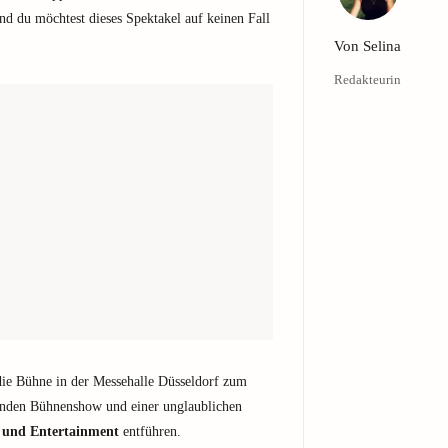
 du möchtest dieses Spektakel auf keinen Fall
Von
Selina
Redakteurin
die Bühne in der Messehalle Düsseldorf zum
enden Bühnenshow und einer unglaublichen
n und Entertainment
entführen.