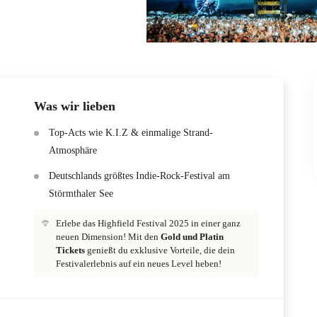
Was wir lieben
Top-Acts wie K.I.Z & einmalige Strand-
Atmosphäre
Deutschlands größtes Indie-Rock-Festival am
Störmthaler See
Erlebe das Highfield Festival 2025 in einer ganz
neuen Dimension! Mit den
Gold und Platin
Tickets
genießt du exklusive Vorteile, die dein
Festivalerlebnis auf ein neues Level heben!