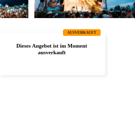
AUSVERKAUFT
Dieses Angebot ist im Moment
ausverkauft