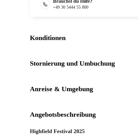
Brauchst du Hilfe?
+49 30 5444 55 800
Konditionen
Stornierung und Umbuchung
Anreise & Umgebung
Angebotsbeschreibung
Highfield Festival 2025