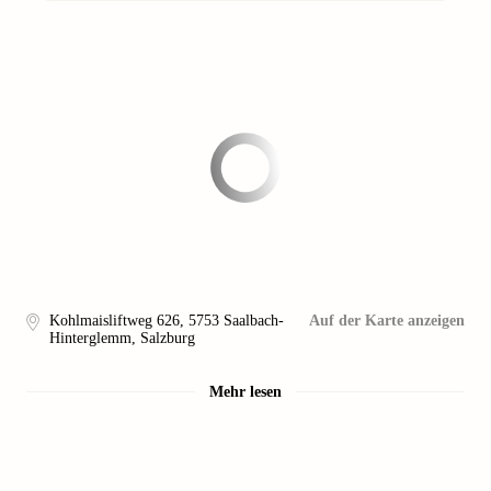
Kohlmaisliftweg 626
,
5753
Saalbach-
Auf der Karte anzeigen
Hinterglemm, Salzburg
Mehr lesen