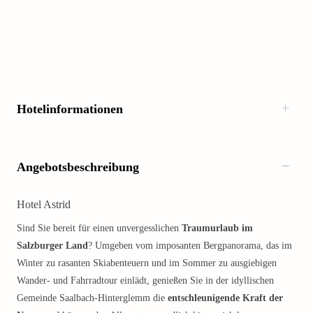
Hotelinformationen
Angebotsbeschreibung
Hotel Astrid
Sind Sie bereit für einen unvergesslichen
Traumurlaub im
Salzburger Land
? Umgeben vom imposanten Bergpanorama, das im
Winter zu rasanten Skiabenteuern und im Sommer zu ausgiebigen
Wander- und Fahrradtour einlädt, genießen Sie in der idyllischen
Gemeinde Saalbach-Hinterglemm die
entschleunigende Kraft der