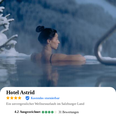
Auf der Karte anzeigen
Hotel Astrid
Kostenlos stornierbar
Ein unvergesslicher Wellnessurlaub im Salzburger Land
4.2
ausgezeichnet
31
Bewertungen