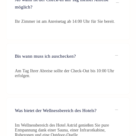
möglich?
Ihr Zimmer ist am Anreisetag ab 14:00 Uhr für Sie bereit.
Bis wann muss ich auschecken?
Am Tag Ihrer Abreise sollte der Check-Out bis 10:00 Uhr
erfolgen.
Was bietet der Wellnessbereich des Hotels?
Im Wellnessbereich des Hotel Astrid genießen Sie pure
Entspannung dank einer Sauna, einer Infrarotkabine,
Ruhezonen und eine Outdoor-Quelle.