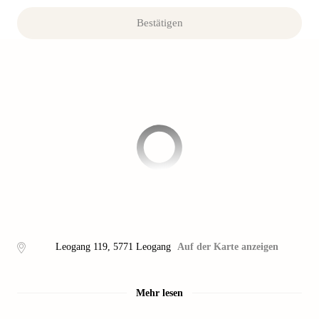
Bestätigen
Leogang 119
,
5771
Leogang
Auf der Karte anzeigen
Mehr lesen