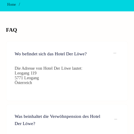
/
Home
FAQ
Wo befindet sich das Hotel Der Löwe?
Die Adresse von Hotel Der Löwe lautet:
Leogang 119
5771 Leogang
Österreich
Was beinhaltet die Verwöhnpension des Hotel
Der Löwe?