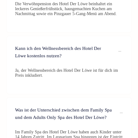
Die Verwöhnpension des Hotel Der Löwe beinhaltet ein
leckeres Genießerfrühstück, hausgemachten Kuchen am
Nachmittag sowie ein Pinzgauer 5-Gang-Menü am Abend.
Kann ich den Wellnessbereich des Hotel Der
Löwe kostenlos nutzen?
Ja, der Wellnessbereich des Hotel Der Löwe ist für dich im
Preis inkludiert.
Was ist der Unterschied zwischen dem Family Spa
und dem Adults Only Spa des Hotel Der Löwe?
Im Family Spa des Hotel Der Löwe haben auch Kinder unter
14 Jahren Zutritt. Im Leonarium Spa hingegen ist der Eintritt