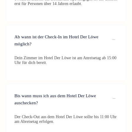
erst für Personen über 14 Jahren erlaubt.
Ab wann ist der Check-In im Hotel Der Löwe
möglich?
Dein Zimmer im Hotel Der Löwe ist am Anreisetag ab 15:00
Uhr für dich bereit.
Bis wann muss ich aus dem Hotel Der Löwe
auschecken?
Der Check-Out aus dem Hotel Der Löwe sollte bis 11:00 Uhr
am Abreisetag erfolgen.