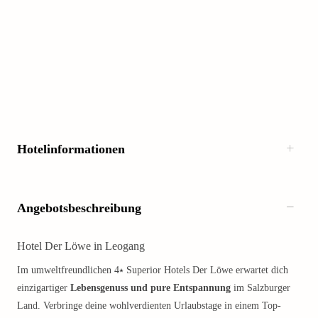
Hotelinformationen
Angebotsbeschreibung
Hotel Der Löwe in Leogang
Im umweltfreundlichen 4⭑ Superior Hotels Der Löwe erwartet dich
einzigartiger
Lebensgenuss und pure Entspannung
im Salzburger
Land. Verbringe deine wohlverdienten Urlaubstage in einem Top-