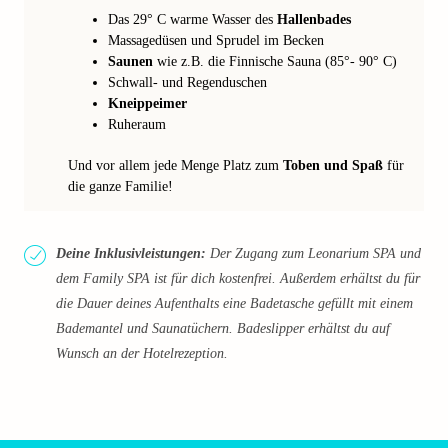
Das 29° C warme Wasser des
Hallenbades
Massagedüsen und Sprudel im Becken
Saunen
wie z.B. die Finnische Sauna (85°- 90° C)
Schwall- und Regenduschen
Kneippeimer
Ruheraum
Und vor allem jede Menge Platz zum
Toben und Spaß
für
die ganze Familie!
Deine Inklusivleistungen:
Der Zugang zum Leonarium SPA und
dem Family SPA ist für dich kostenfrei. Außerdem erhältst du für
die Dauer deines Aufenthalts eine Badetasche gefüllt mit einem
Bademantel und Saunatüchern. Badeslipper erhältst du auf
Wunsch an der Hotelrezeption.