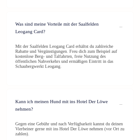
Was sind meine Vorteile mit der Saalfelden
Leogang Card?
Mit der Saalfelden Leogang Card erhältst du zahlreiche
Rabatte und Vergünstigungen. Freu dich zum Beispiel auf
kostenlose Berg- und Talfahrten, freie Nutzung des
öffentlichen Nahverkehrs und ermäßigen Eintritt in das
Schaubergwerkt Leogang.
Kann ich meinen Hund mit ins Hotel Der Löwe
nehmen?
Gegen eine Gebühr und nach Verfügbarkeit kannst du deinen
Vierbeiner gerne mit ins Hotel Der Löwe nehmen (vor Ort zu
zahlen).