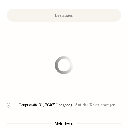
Bestätigen
Hauptstraße 31
,
26465
Langeoog
Auf der Karte anzeigen
Mehr lesen