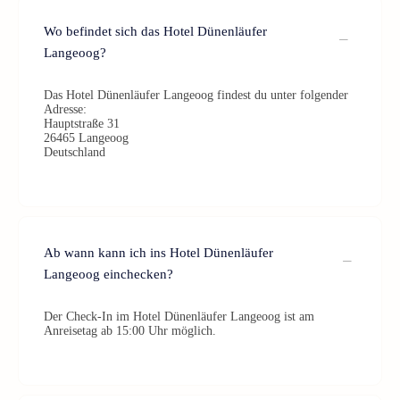
Wo befindet sich das Hotel Dünenläufer
Langeoog?
Das Hotel Dünenläufer Langeoog findest du unter folgender
Adresse:
Hauptstraße 31
26465 Langeoog
Deutschland
Ab wann kann ich ins Hotel Dünenläufer
Langeoog einchecken?
Der Check-In im Hotel Dünenläufer Langeoog ist am
Anreisetag ab 15:00 Uhr möglich.