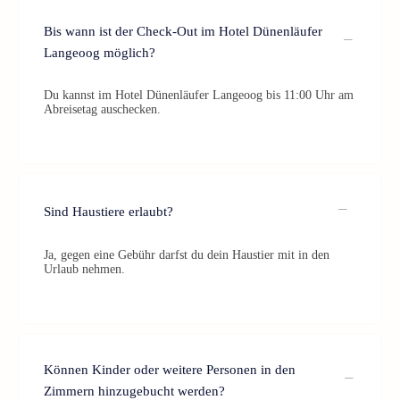
Bis wann ist der Check-Out im Hotel Dünenläufer
Langeoog möglich?
Du kannst im Hotel Dünenläufer Langeoog bis 11:00 Uhr am
Abreisetag auschecken.
Sind Haustiere erlaubt?
Ja, gegen eine Gebühr darfst du dein Haustier mit in den
Urlaub nehmen.
Können Kinder oder weitere Personen in den
Zimmern hinzugebucht werden?