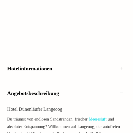
Hotelinformationen
Angebotsbeschreibung
Hotel Dünenläufer Langeoog
Du träumst von endlosen Sandstränden, frischer
Meeresluft
und
absoluter Entspannung? Willkommen auf Langeoog, der autofreien