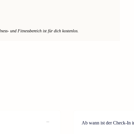
ss- und Fitnessbereich ist für dich kostenlos.
Ab wann ist der Check-In 