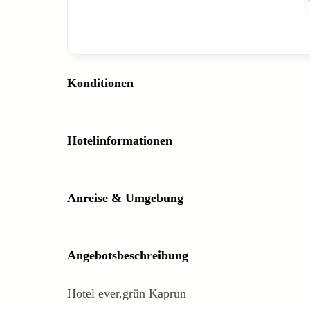
Konditionen
Hotelinformationen
Anreise & Umgebung
Angebotsbeschreibung
Hotel ever.grün Kaprun