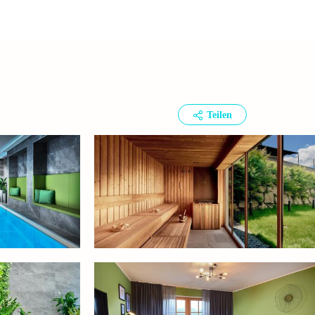
Teilen