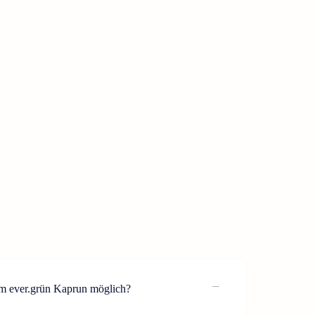
im ever.grün Kaprun möglich?