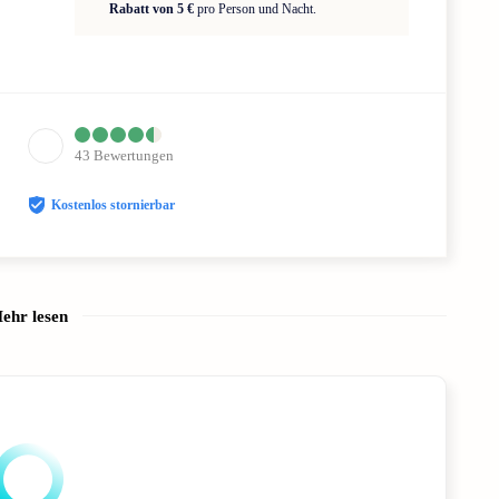
Rabatt von 5 €
pro Person und Nacht.
43
Bewertungen
Kostenlos stornierbar
ehr lesen