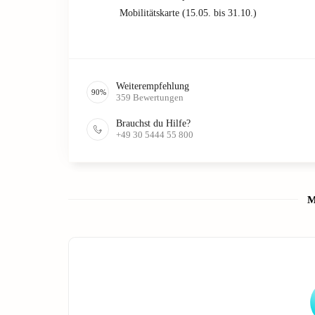
Mobilitätskarte (15.05. bis 31.10.)
Weiterempfehlung
90
%
359
Bewertungen
Brauchst du Hilfe?
+49 30 5444 55 800
M