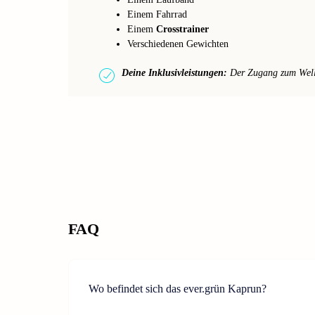
Einem Fahrrad
Einem
Crosstrainer
Verschiedenen Gewichten
Deine Inklusivleistungen:
Der Zugang zum Wellne
FAQ
Wo befindet sich das ever.grün Kaprun?