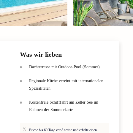
Was wir lieben
Dachterrasse mit Outdoor-Pool (Sommer)
Regionale Küche vereint mit internationalen
Spezialitäten
Kostenfreie Schifffahrt am Zeller See im
Rahmen der Sommerkarte
Buche bis 60 Tage vor Anreise und erhalte einen