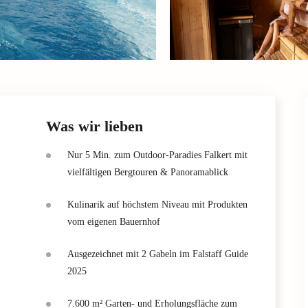
Was wir lieben
Nur 5 Min. zum Outdoor-Paradies Falkert mit
vielfältigen Bergtouren & Panoramablick
Kulinarik auf höchstem Niveau mit Produkten
vom eigenen Bauernhof
Ausgezeichnet mit 2 Gabeln im Falstaff Guide
2025
7.600 m² Garten- und Erholungsfläche zum