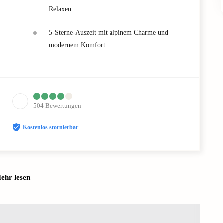
Relaxen
5-Sterne-Auszeit mit alpinem Charme und
modernem Komfort
504
Bewertungen
Kostenlos stornierbar
ehr lesen