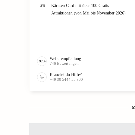
Kärnten Card mit über 100 Gratis-
Attraktionen (von Mai bis November 2026)
Weiterempfehlung
92
%
746
Bewertungen
Brauchst du Hilfe?
+49 30 5444 55 800
M