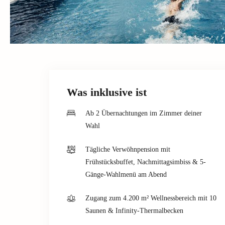
Was inklusive ist
Ab 2 Übernachtungen im Zimmer deiner
Wahl
Tägliche Verwöhnpension mit
Frühstücksbuffet, Nachmittagsimbiss & 5-
Gänge-Wahlmenü am Abend
Zugang zum 4.200 m² Wellnessbereich mit 10
Saunen & Infinity-Thermalbecken