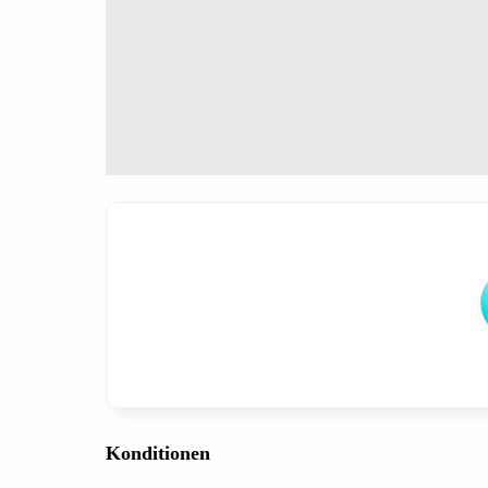
Konditionen