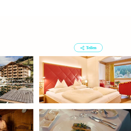
Teilen