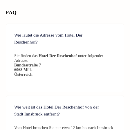
FAQ
Wie lautet die Adresse vom Hotel Der
Reschenhof?
Sie finden das
Hotel Der Reschenhof
unter folgender
Adresse:
Bundesstraße 7
6068
Mills
Österreich
Wie weit ist das Hotel Der Reschenhof von der
Stadt Innsbruck entfernt?
Vom Hotel brauchen Sie nur etwa 12 km bis nach Innsbruck.