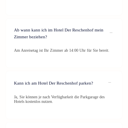
Ab wann kann ich im Hotel Der Reschenhof mein
Zimmer beziehen?
Am Anreisetag ist Ihr Zimmer ab 14:00 Uhr für Sie bereit.
Kann ich am Hotel Der Reschenhof parken?
Ja, Sie können je nach Verfügbarkeit die Parkgarage des
Hotels kostenlos nutzen.