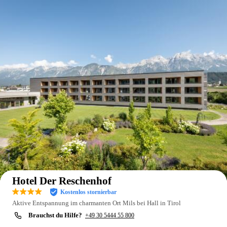
Auf der Karte anzeigen
Hotel Der Reschenhof
Kostenlos stornierbar
Aktive Entspannung im charmanten Ort Mils bei Hall in Tirol
Brauchst du Hilfe?
+49 30 5444 55 800