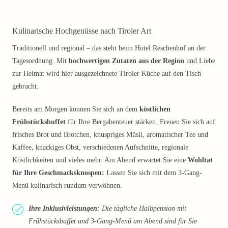
Kulinarische Hochgenüsse nach Tiroler Art
Traditionell und regional – das steht beim Hotel Reschenhof an der
Tagesordnung. Mit
hochwertigen Zutaten aus der Region
und Liebe
zur Heimat wird hier ausgezeichnete Tiroler Küche auf den Tisch
gebracht.
Bereits am Morgen können Sie sich an dem
köstlichen
Frühstücksbuffet
für Ihre Bergabenteuer stärken. Freuen Sie sich auf
frisches Brot und Brötchen, knuspriges Müsli, aromatischer Tee und
Kaffee, knackiges Obst, verschiedenen Aufschnitte, regionale
Köstlichkeiten und vieles mehr. Am Abend erwartet Sie eine
Wohltat
für Ihre Geschmacksknospen:
Lassen Sie sich mit dem 3-Gang-
Menü kulinarisch rundum verwöhnen.
Ihre Inklusivleistungen:
Die tägliche Halbpension mit
Frühstücksbuffet und 3-Gang-Menü am Abend sind für Sie