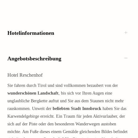
Hotelinformationen
Angebotsbeschreibung
Hotel Reschenhof
Sie fahren durch Tirol und sind vollkommen bezaubert von der
wunderschönen Landschaft
, bis sich vor Ihren Augen eine
unglaubliche Bergkette auftut und Sie aus dem Staunen nicht mehr
rauskommen. Unweit der
beliebten Stadt Innsbruck
haben Sie das
Karwendelgebirge erreicht. Ein Traum für jeden Aktivurlauber, der
sich auf der Piste oder den besonderen Wanderwegen austoben
möchte. Am Fuße dieses einem Gemälde gleichenden Bildes befindet