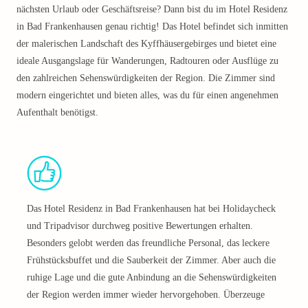
nächsten Urlaub oder Geschäftsreise? Dann bist du im Hotel Residenz
in Bad Frankenhausen genau richtig! Das Hotel befindet sich inmitten
der malerischen Landschaft des Kyffhäusergebirges und bietet eine
ideale Ausgangslage für Wanderungen, Radtouren oder Ausflüge zu
den zahlreichen Sehenswürdigkeiten der Region. Die Zimmer sind
modern eingerichtet und bieten alles, was du für einen angenehmen
Aufenthalt benötigst.
Das Hotel Residenz in Bad Frankenhausen hat bei Holidaycheck
und Tripadvisor durchweg positive Bewertungen erhalten.
Besonders gelobt werden das freundliche Personal, das leckere
Frühstücksbuffet und die Sauberkeit der Zimmer. Aber auch die
ruhige Lage und die gute Anbindung an die Sehenswürdigkeiten
der Region werden immer wieder hervorgehoben. Überzeuge