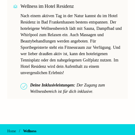
Wellness im Hotel Residenz
Nach einem aktiven Tag in der Natur kannst du im Hotel
Residenz in Bad Frankenhausen bestens entspannen. Der
hoteleigene Wellnessbereich lädt mit Sauna, Dampfbad und
Whirlpool zum Relaxen ein. Auch Massagen und
Beautybehandlungen werden angeboten. Für
Sportbegeisterte steht ein Fitnessraum zur Verfügung. Und
wer lieber draußen aktiv ist, kann den hoteleigenen
Tennisplatz oder den nahegelegenen Golfplatz nutzen. Im
Hotel Residenz wird dein Aufenthalt zu einem
unvergesslichen Erlebnis!
Deine Inklusivleistungen:
Der Zugang zum
Wellnessbereich ist für dich inklusive.
/
Home
Wellness