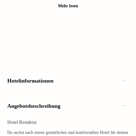
Mehr lesen
Hotelinformationen
Angebotsbeschreibung
Hotel Residenz
Du suchst nach einem gemütlichen und komfortablen Hotel für deinen