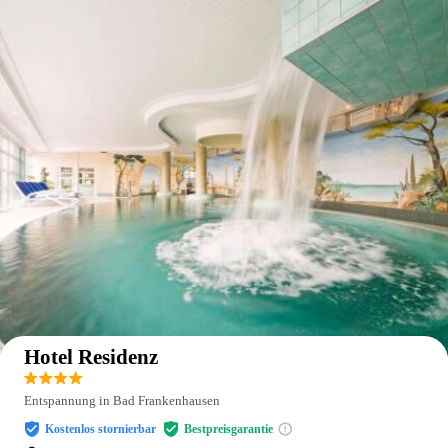
Auf der Karte anzeigen
Hotel Residenz
Entspannung in Bad Frankenhausen
Kostenlos stornierbar
Bestpreisgarantie