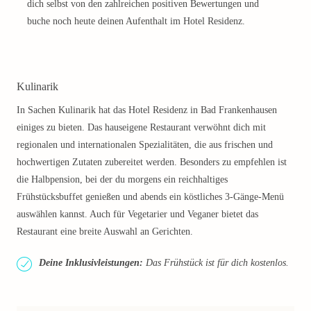
dich selbst von den zahlreichen positiven Bewertungen und
buche noch heute deinen Aufenthalt im Hotel Residenz.
Kulinarik
In Sachen Kulinarik hat das Hotel Residenz in Bad Frankenhausen
einiges zu bieten. Das hauseigene Restaurant verwöhnt dich mit
regionalen und internationalen Spezialitäten, die aus frischen und
hochwertigen Zutaten zubereitet werden. Besonders zu empfehlen ist
die Halbpension, bei der du morgens ein reichhaltiges
Frühstücksbuffet genießen und abends ein köstliches 3-Gänge-Menü
auswählen kannst. Auch für Vegetarier und Veganer bietet das
Restaurant eine breite Auswahl an Gerichten.
Deine Inklusivleistungen:
Das Frühstück ist für dich kostenlos.