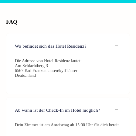
FAQ
Wo befindet sich das Hotel Residenz?
Die Adresse von Hotel Residenz lautet:
Am Schlachtberg 3
6567 Bad Frankenhausen/kyffhäuser
Deutschland
Ab wann ist der Check-In im Hotel möglich?
Dein Zimmer ist am Anreisetag ab 15:00 Uhr für dich bereit.