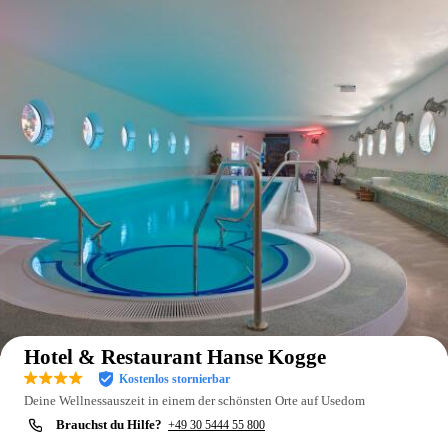
Auf der Karte anzeigen
Hotel & Restaurant Hanse Kogge
Kostenlos stornierbar
Deine Wellnessauszeit in einem der schönsten Orte auf Usedom
Brauchst du Hilfe?
+49 30 5444 55 800