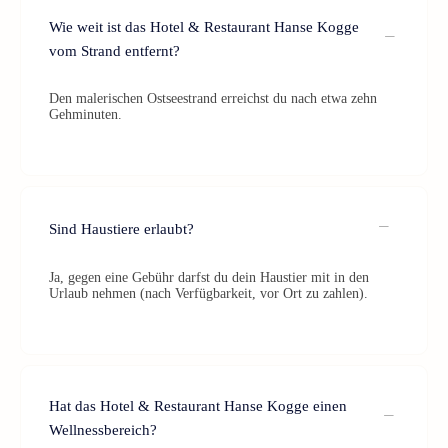
Wie weit ist das Hotel & Restaurant Hanse Kogge
vom Strand entfernt?
Den malerischen Ostseestrand erreichst du nach etwa zehn
Gehminuten.
Sind Haustiere erlaubt?
Ja, gegen eine Gebühr darfst du dein Haustier mit in den
Urlaub nehmen (nach Verfügbarkeit, vor Ort zu zahlen).
Hat das Hotel & Restaurant Hanse Kogge einen
Wellnessbereich?