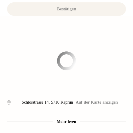
Bestätigen
Schlosstrasse 14
,
5710
Kaprun
Auf der Karte anzeigen
Mehr lesen