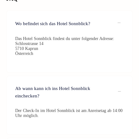
Wo befindet sich das Hotel Sonnblick?
Das Hotel Sonnblick findest du unter folgender Adresse:
Schlosstrasse 14
5710 Kaprun
Österreich
Ab wann kann ich ins Hotel Sonnblick
einchecken?
Der Check-In im Hotel Sonnblick ist am Anreisetag ab 14:00
Uhr möglich.