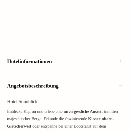
Hotelinformationen
Angebotsbeschreibung
Hotel Sonnblick
Entdecke Kaprun und erlebe eine
unvergessliche Auszeit
inmitten
majestätischer Berge. Erkunde die faszinierende
Kitzsteinhorn-
Gletscherwelt
oder entspanne bei einer Bootsfahrt auf dem