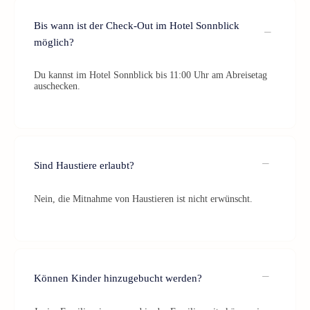
Bis wann ist der Check-Out im Hotel Sonnblick
möglich?
Du kannst im Hotel Sonnblick bis 11:00 Uhr am Abreisetag
auschecken.
Sind Haustiere erlaubt?
Nein, die Mitnahme von Haustieren ist nicht erwünscht.
Können Kinder hinzugebucht werden?