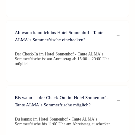
Ab wann kann ich ins Hotel Sonnenhof - Tante
ALMA`s Sommerfrische einchecken?
Der Check-In im Hotel Sonnenhof - Tante ALMA`s
Sommerfrische ist am Anreisetag ab 15:00 – 20:00 Uhr
möglich.
Bis wann ist der Check-Out im Hotel Sonnenhof -
Tante ALMA`s Sommerfrische möglich?
Du kannst im Hotel Sonnenhof - Tante ALMA`s
Sommerfrische bis 11:00 Uhr am Abreisetag auschecken.