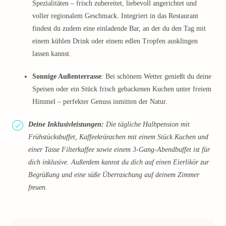
Spezialitäten – frisch zubereitet, liebevoll angerichtet und
voller regionalem Geschmack. Integriert in das Restaurant
findest du zudem eine einladende Bar, an der du den Tag mit
einem kühlen Drink oder einem edlen Tropfen ausklingen
lassen kannst.
Sonnige Außenterrasse
: Bei schönem Wetter genießt du deine
Speisen oder ein Stück frisch gebackenen Kuchen unter freiem
Himmel – perfekter Genuss inmitten der Natur.
Deine Inklusivleistungen:
Die tägliche Halbpension mit
Frühstücksbuffet, Kaffeekränzchen mit einem Stück Kuchen und
einer Tasse Filterkaffee sowie einem 3-Gang-Abendbuffet ist für
dich inklusive. Außerdem kannst du dich auf einen Eierlikör zur
Begrüßung und eine süße Überraschung auf deinem Zimmer
freuen.