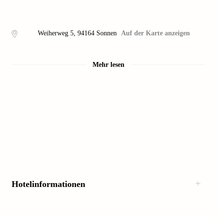
Weiherweg 5
,
94164
Sonnen
Auf der Karte anzeigen
Mehr lesen
Hotelinformationen