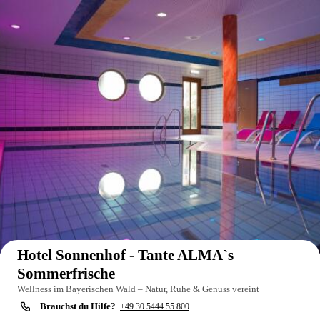
Auf der Karte anzeigen
Hotel Sonnenhof - Tante ALMA`s
Sommerfrische
Wellness im Bayerischen Wald – Natur, Ruhe & Genuss vereint
Brauchst du Hilfe?
+49 30 5444 55 800