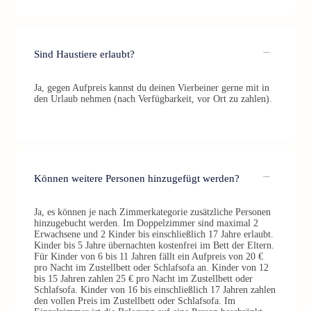
Sind Haustiere erlaubt?
Ja, gegen Aufpreis kannst du deinen Vierbeiner gerne mit in
den Urlaub nehmen (nach Verfügbarkeit, vor Ort zu zahlen).
Können weitere Personen hinzugefügt werden?
Ja, es können je nach Zimmerkategorie zusätzliche Personen
hinzugebucht werden. Im Doppelzimmer sind maximal 2
Erwachsene und 2 Kinder bis einschließlich 17 Jahre erlaubt.
Kinder bis 5 Jahre übernachten kostenfrei im Bett der Eltern.
Für Kinder von 6 bis 11 Jahren fällt ein Aufpreis von 20 €
pro Nacht im Zustellbett oder Schlafsofa an. Kinder von 12
bis 15 Jahren zahlen 25 € pro Nacht im Zustellbett oder
Schlafsofa. Kinder von 16 bis einschließlich 17 Jahren zahlen
den vollen Preis im Zustellbett oder Schlafsofa. Im