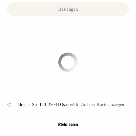
Bestätigen
Bremer Str. 120
,
49084
Osnabrück
Auf der Karte anzeigen
Mehr lesen