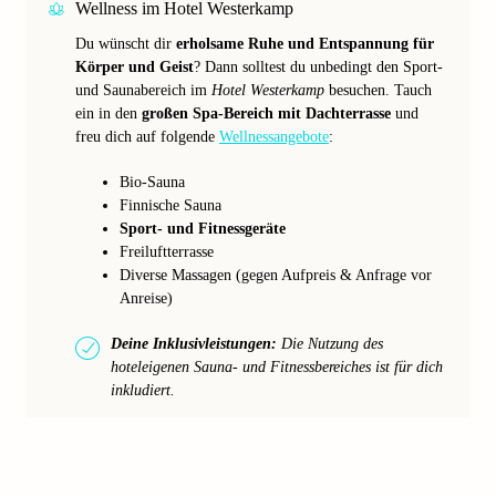
Wellness im Hotel Westerkamp
Du wünscht dir
erholsame Ruhe und Entspannung für
Körper und Geist
? Dann solltest du unbedingt den Sport-
und Saunabereich im
Hotel Westerkamp
besuchen. Tauch
ein in den
großen Spa-Bereich mit Dachterrasse
und
freu dich auf folgende
Wellnessangebote
:
Bio-Sauna
Finnische Sauna
Sport- und Fitnessgeräte
Freiluftterrasse
Diverse Massagen (gegen Aufpreis & Anfrage vor
Anreise)
Deine Inklusivleistungen:
Die Nutzung des
hoteleigenen Sauna- und Fitnessbereiches ist für dich
inkludiert.