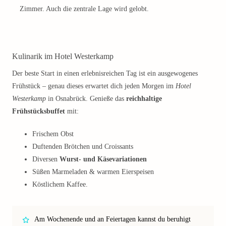
Zimmer. Auch die zentrale Lage wird gelobt.
Kulinarik im Hotel Westerkamp
Der beste Start in einen erlebnisreichen Tag ist ein ausgewogenes
Frühstück – genau dieses erwartet dich jeden Morgen im
Hotel
Westerkamp
in Osnabrück. Genieße das
reichhaltige
Frühstücksbuffet
mit:
Frischem Obst
Duftenden Brötchen und Croissants
Diversen
Wurst- und Käsevariationen
Süßen Marmeladen & warmen Eierspeisen
Köstlichem Kaffee.
Am Wochenende und an Feiertagen kannst du beruhigt