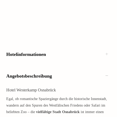
Hotelinformationen
Angebotsbeschreibung
Hotel Westerkamp Osnabrück
Egal, ob romantische Spaziergänge durch die historische Innenstadt,
wandern auf den Spuren des Westfälischen Friedens oder Safari im
beliebten Zoo – die
vielfältige Stadt Osnabrück
ist immer einen