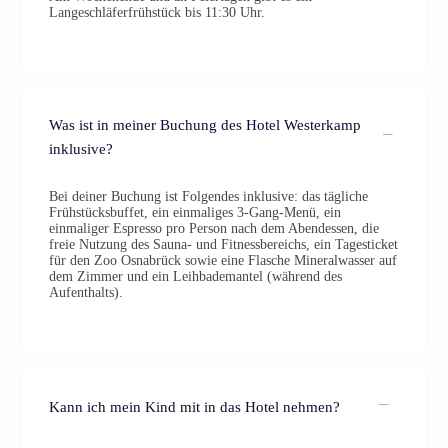
Langeschläferfrühstück bis 11:30 Uhr.
Was ist in meiner Buchung des Hotel Westerkamp
inklusive?
Bei deiner Buchung ist Folgendes inklusive: das tägliche
Frühstücksbuffet, ein einmaliges 3-Gang-Menü, ein
einmaliger Espresso pro Person nach dem Abendessen, die
freie Nutzung des Sauna- und Fitnessbereichs, ein Tagesticket
für den Zoo Osnabrück sowie eine Flasche Mineralwasser auf
dem Zimmer und ein Leihbademantel (während des
Aufenthalts).
Kann ich mein Kind mit in das Hotel nehmen?