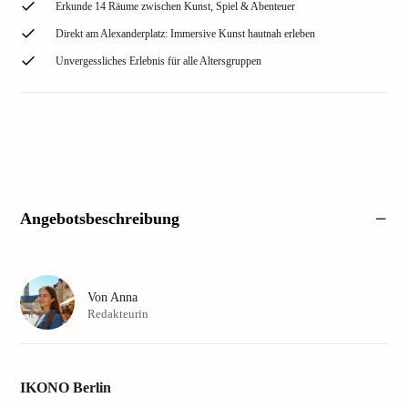
Erkunde 14 Räume zwischen Kunst, Spiel & Abenteuer
Direkt am Alexanderplatz: Immersive Kunst hautnah erleben
Unvergessliches Erlebnis für alle Altersgruppen
Angebotsbeschreibung
Von
Anna
Redakteurin
IKONO Berlin