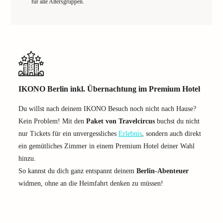
für alle Altersgruppen.
IKONO Berlin inkl. Übernachtung im Premium Hotel
Du willst nach deinem IKONO Besuch noch nicht nach Hause?
Kein Problem! Mit den
Paket von Travelcircus
buchst du nicht
nur Tickets für ein unvergessliches
Erlebnis
, sondern auch direkt
ein gemütliches Zimmer in einem Premium Hotel deiner Wahl
hinzu.
So kannst du dich ganz entspannt deinem
Berlin-Abenteuer
widmen, ohne an die Heimfahrt denken zu müssen!