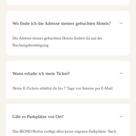
Wo finde ich die Adresse meines gebuchten Hotels?
Die Adresse deines gebuchten Hotels findest du auf der
Buchungsbestätigung.
Wann erhalte ich mein Ticket?
Deine E-Tickets erhältst du bis 7 Tage vor Anreise per E-Mail.
Gibt es Parkplätze vor Ort?
Das IKONO Berlin verfügt über keine eigenen Parkplätze. Nach