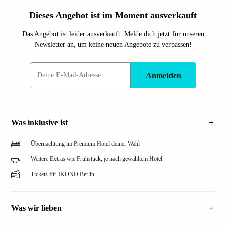
Dieses Angebot ist im Moment ausverkauft
Das Angebot ist leider ausverkauft. Melde dich jetzt für unseren
Newsletter an, um keine neuen Angebote zu verpassen!
Anmelden
Was inklusive ist
Übernachtung im Premium Hotel deiner Wahl
Weitere Extras wie Frühstück, je nach gewähltem Hotel
Tickets für IKONO Berlin
Was wir lieben