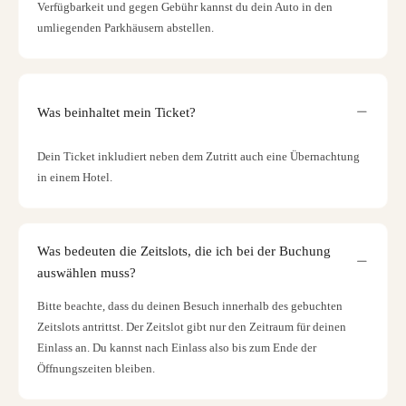
Verfügbarkeit und gegen Gebühr kannst du dein Auto in den
umliegenden Parkhäusern abstellen.
Was beinhaltet mein Ticket?
Dein Ticket inkludiert neben dem Zutritt auch eine Übernachtung
in einem Hotel.
Was bedeuten die Zeitslots, die ich bei der Buchung
auswählen muss?
Bitte beachte, dass du deinen Besuch innerhalb des gebuchten
Zeitslots antrittst. Der Zeitslot gibt nur den Zeitraum für deinen
Einlass an. Du kannst nach Einlass also bis zum Ende der
Öffnungszeiten bleiben.