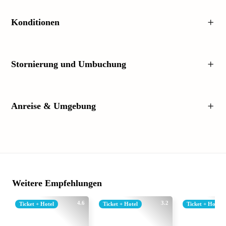
Konditionen
Stornierung und Umbuchung
Anreise & Umgebung
Weitere Empfehlungen
4.6
3.2
Ticket + Hotel
Ticket + Hotel
Ticket + Hotel