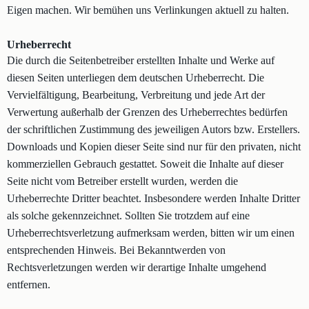
Eigen machen. Wir bemühen uns Verlinkungen aktuell zu halten.
Urheberrecht
Die durch die Seitenbetreiber erstellten Inhalte und Werke auf
diesen Seiten unterliegen dem deutschen Urheberrecht. Die
Vervielfältigung, Bearbeitung, Verbreitung und jede Art der
Verwertung außerhalb der Grenzen des Urheberrechtes bedürfen
der schriftlichen Zustimmung des jeweiligen Autors bzw. Erstellers.
Downloads und Kopien dieser Seite sind nur für den privaten, nicht
kommerziellen Gebrauch gestattet. Soweit die Inhalte auf dieser
Seite nicht vom Betreiber erstellt wurden, werden die
Urheberrechte Dritter beachtet. Insbesondere werden Inhalte Dritter
als solche gekennzeichnet. Sollten Sie trotzdem auf eine
Urheberrechtsverletzung aufmerksam werden, bitten wir um einen
entsprechenden Hinweis. Bei Bekanntwerden von
Rechtsverletzungen werden wir derartige Inhalte umgehend
entfernen.