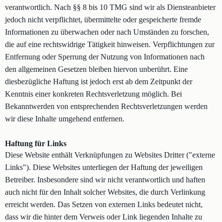
verantwortlich. Nach §§ 8 bis 10 TMG sind wir als Diensteanbieter
jedoch nicht verpflichtet, übermittelte oder gespeicherte fremde
Informationen zu überwachen oder nach Umständen zu forschen,
die auf eine rechtswidrige Tätigkeit hinweisen. Verpflichtungen zur
Entfernung oder Sperrung der Nutzung von Informationen nach
den allgemeinen Gesetzen bleiben hiervon unberührt. Eine
diesbezügliche Haftung ist jedoch erst ab dem Zeitpunkt der
Kenntnis einer konkreten Rechtsverletzung möglich. Bei
Bekanntwerden von entsprechenden Rechtsverletzungen werden
wir diese Inhalte umgehend entfernen.
Haftung für Links
Diese Website enthält Verknüpfungen zu Websites Dritter ("externe
Links"). Diese Websites unterliegen der Haftung der jeweiligen
Betreiber. Insbesondere sind wir nicht verantwortlich und haften
auch nicht für den Inhalt solcher Websites, die durch Verlinkung
erreicht werden. Das Setzen von externen Links bedeutet nicht,
dass wir die hinter dem Verweis oder Link liegenden Inhalte zu