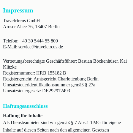
Impressum
Travelcircus GmbH
Aroser Allee 76, 13407 Berlin
Telefon: +49 30 5444 55 800
E-Mail: service@travelcircus.de
Vertretungsberechtigte Geschäftsführer: Bastian Böckenhüser, Kai
Klitzke
Registernummer: HRB 155182 B
Registergericht: Amtsgericht Charlottenburg Berlin
Umsatzsteueridentifikationsnummer gemäß § 27a
Umsatzsteuergesetz: DE292972493
Haftungsausschluss
Haftung für Inhalte
Als Diensteanbieter sind wir gemäß § 7 Abs.1 TMG für eigene
Inhalte auf diesen Seiten nach den allgemeinen Gesetzen