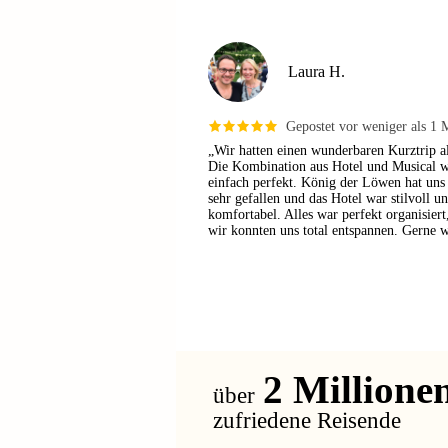
Laura H.
Gepostet vor weniger als 1 
„Wir hatten einen wunderbaren Kurztrip al
Die Kombination aus Hotel und Musical 
einfach perfekt. König der Löwen hat uns
sehr gefallen und das Hotel war stilvoll un
komfortabel. Alles war perfekt organisiert
wir konnten uns total entspannen. Gerne w
2
Millione
über
zufriedene Reisende