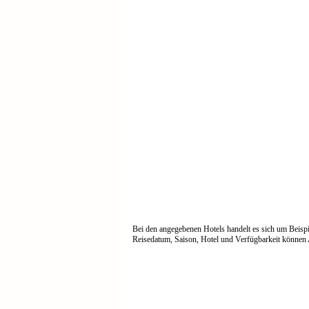
Bei den angegebenen Hotels handelt es sich um Beisp
Reisedatum, Saison, Hotel und Verfügbarkeit können A