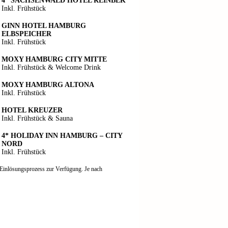
4* SACHSENWALD HOTEL REINBEK
Inkl. Frühstück
GINN HOTEL HAMBURG
ELBSPEICHER
Inkl. Frühstück
MOXY HAMBURG CITY MITTE
Inkl. Frühstück & Welcome Drink
MOXY HAMBURG ALTONA
Inkl. Frühstück
HOTEL KREUZER
Inkl. Frühstück & Sauna
4* HOLIDAY INN HAMBURG – CITY
NORD
Inkl. Frühstück
 Einlösungsprozess zur Verfügung. Je nach