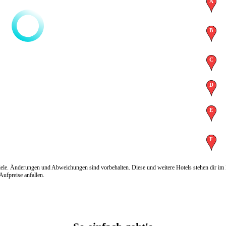
iele. Änderungen und Abweichungen sind vorbehalten. Diese und weitere Hotels stehen dir im
ufpreise anfallen.