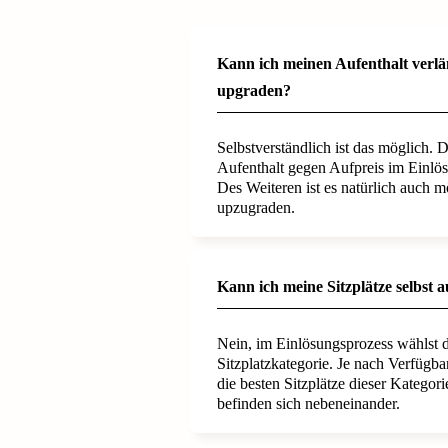
Kann ich meinen Aufenthalt verlä
upgraden?
Selbstverständlich ist das möglich. 
Aufenthalt gegen Aufpreis im Einlös
Des Weiteren ist es natürlich auch m
upzugraden.
Kann ich meine Sitzplätze selbst 
Nein, im Einlösungsprozess wählst 
Sitzplatzkategorie. Je nach Verfügbar
die besten Sitzplätze dieser Kategori
befinden sich nebeneinander.