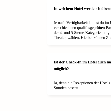
In welchem Hotel werde ich über
Je nach Verfügbarkeit kannst du im
verschiedenen qualitätsgeprüften Par
der 4- und 5-Sterne-Kategorie mit g
Theater, wählen. Hierbei können Zus
Ist der Check-In im Hotel auch 
möglich?
Ja, denn die Rezeptionen der Hotels 
Stunden besetzt.