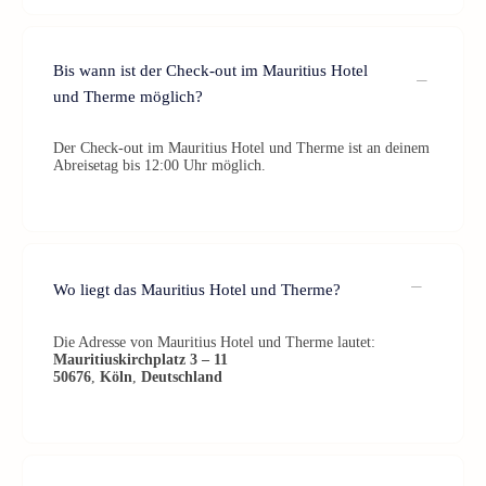
Bis wann ist der Check-out im Mauritius Hotel
und Therme möglich?
Der Check-out im Mauritius Hotel und Therme ist an deinem
Abreisetag bis 12:00 Uhr möglich.
Wo liegt das Mauritius Hotel und Therme?
Die Adresse von Mauritius Hotel und Therme lautet:
Mauritiuskirchplatz 3 – 11
50676
,
Köln
,
Deutschland