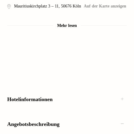
Mauritiuskirchplatz 3 – 11
,
50676
Köln
Auf der Karte anzeigen
Mehr lesen
Hotelinformationen
Angebotsbeschreibung