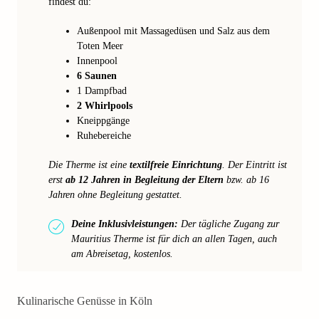
findest du:
Außenpool mit Massagedüsen und Salz aus dem
Toten Meer
Innenpool
6 Saunen
1 Dampfbad
2 Whirlpools
Kneippgänge
Ruhebereiche
Die Therme ist eine
textilfreie Einrichtung
. Der Eintritt ist
erst
ab 12 Jahren in Begleitung der Eltern
bzw. ab 16
Jahren ohne Begleitung gestattet.
Deine Inklusivleistungen:
Der tägliche Zugang zur
Mauritius Therme ist für dich an allen Tagen, auch
am Abreisetag, kostenlos.
Kulinarische Genüsse in Köln