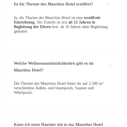
Ist die Therme des Mauritius Hotel textilfrei?
Ja, die Therme des Mauritius Hotel ist eine
textilfreie
Einrichtung
. Der Eintritt ist erst
ab 12 Jahren in
Begleitung der Eltern
bzw. ab 16 Jahren ohne Begleitung
gestattet.
Welche Wellnessannehmlichkeiten gibt es im
Mauritius Hotel?
Die Therme des Mauritius Hotel bietet dir auf 3.500 m²
verschiedene Außen- und Innenpools, Saunen und
Whirlpools.
Kann ich mein Haustier mit in das Mauritius Hotel