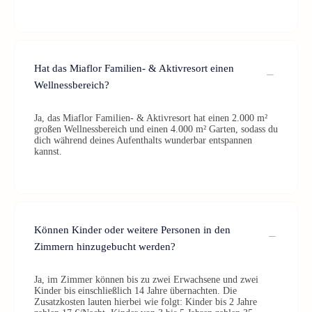
Hat das Miaflor Familien- & Aktivresort einen
Wellnessbereich?
Ja, das Miaflor Familien- & Aktivresort hat einen 2.000 m²
großen Wellnessbereich und einen 4.000 m² Garten, sodass du
dich während deines Aufenthalts wunderbar entspannen
kannst.
Können Kinder oder weitere Personen in den
Zimmern hinzugebucht werden?
Ja, im Zimmer können bis zu zwei Erwachsene und zwei
Kinder bis einschließlich 14 Jahre übernachten. Die
Zusatzkosten lauten hierbei wie folgt: Kinder bis 2 Jahre