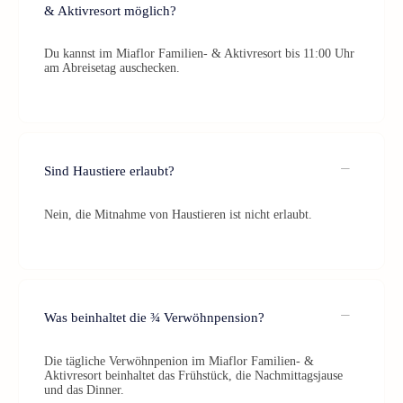
& Aktivresort möglich?
Du kannst im Miaflor Familien- & Aktivresort bis 11:00 Uhr
am Abreisetag auschecken.
Sind Haustiere erlaubt?
Nein, die Mitnahme von Haustieren ist nicht erlaubt.
Was beinhaltet die ¾ Verwöhnpension?
Die tägliche Verwöhnpenion im Miaflor Familien- &
Aktivresort beinhaltet das Frühstück, die Nachmittagsjause
und das Dinner.