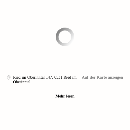
Ried im Oberinntal 147
,
6531
Ried im
Auf der Karte anzeigen
Oberinntal
Mehr lesen