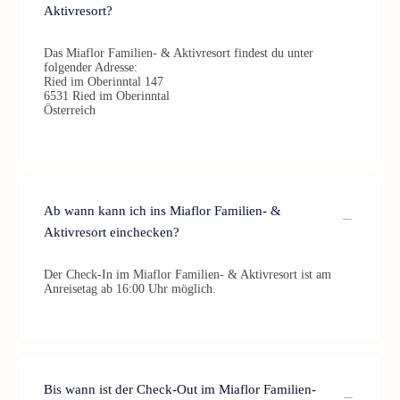
Aktivresort?
Das Miaflor Familien- & Aktivresort findest du unter
folgender Adresse:
Ried im Oberinntal 147
6531 Ried im Oberinntal
Österreich
Ab wann kann ich ins Miaflor Familien- &
Aktivresort einchecken?
Der Check-In im Miaflor Familien- & Aktivresort ist am
Anreisetag ab 16:00 Uhr möglich.
Bis wann ist der Check-Out im Miaflor Familien-