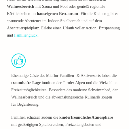
Wellnessbereich
mit Sauna und Pool oder genießt regionale
Köstlichkeiten im
hauseigenen Restaurant
. Für die Kleinen gibt es
spannende Abenteuer im Indoor-Spielbereich und auf dem
Abenteuerspielplatz. Erlebe einen Urlaub voller Action, Entspannung
und
Familienglück
!
Ehemalige Gäste des Miaflor Familien- & Aktivresorts loben die
traumhafte Lage
inmitten der Tiroler Alpen und die Vielzahl an
Freizeitmöglichkeiten. Besonders das moderne Schwimmbad, der
Wellnessbereich und die abwechslungsreiche Kulinarik sorgen
für Begeisterung.
Familien schätzen zudem die
kinderfreundliche Atmosphäre
mit großzügigen Spielbereichen, Freizeitangeboten und