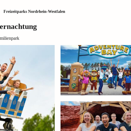
Freizeitparks Nordrhein-Westfalen
ernachtung
milienpark