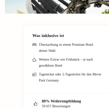
Was inklusive ist
Übernachtung in einem Premium Hotel
deiner Wahl
Weitere Extras wie Frühstück – je nach
gewähltem Hotel
Tagesticket oder 2-Tagesticket für den Movie
Park Germany
80
%
Weiterempfehlung
59.657
Bewertungen