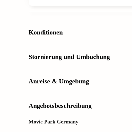
Konditionen
Stornierung und Umbuchung
Anreise & Umgebung
Angebotsbeschreibung
Movie Park Germany