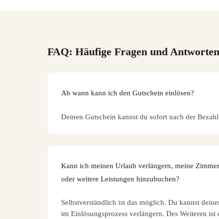
FAQ: Häufige Fragen und Antworte
Ab wann kann ich den Gutschein einlösen?
Deinen Gutschein kannst du sofort nach der Bezahl
Kann ich meinen Urlaub verlängern, meine Zimmer
oder weitere Leistungen hinzubuchen?
Selbstverständlich ist das möglich. Du kannst dein
im Einlösungsprozess verlängern. Des Weiteren ist 