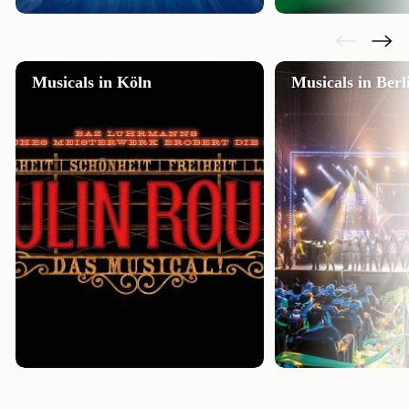
Musicals in Köln
Musicals in Berl