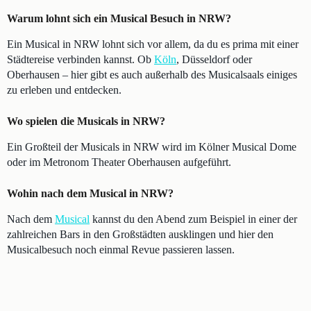
Warum lohnt sich ein Musical Besuch in NRW?
Ein Musical in NRW lohnt sich vor allem, da du es prima mit einer
Städtereise verbinden kannst. Ob
Köln
, Düsseldorf oder
Oberhausen – hier gibt es auch außerhalb des Musicalsaals einiges
zu erleben und entdecken.
Wo spielen die Musicals in NRW?
Ein Großteil der Musicals in NRW wird im Kölner Musical Dome
oder im Metronom Theater Oberhausen aufgeführt.
Wohin nach dem Musical in NRW?
Nach dem
Musical
kannst du den Abend zum Beispiel in einer der
zahlreichen Bars in den Großstädten ausklingen und hier den
Musicalbesuch noch einmal Revue passieren lassen.