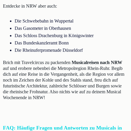
Entdecke in NRW aber auch:
Die Schwebebahn in Wuppertal
Das Gasometer in Oberhausen
Das Schloss Drachenburg in Königswinter
Das Bundeskanzleramt Bonn
Die Rheinuferpromenade Düsseldorf
Brich mit Travelcircus zu packenden
Musicalreisen nach NRW
auf und erobere nebenbei die Metropolregion Rhein-Ruhr. Begib
dich auf eine Reise in die Vergangenheit, als die Region vor allem
noch im Zeichen der Kohle und des Stahls stand, freu dich auf
futuristische Architektur, zahlreiche Schlösser und Burgen sowie
die rheinische Frohnatur. Also nichts wie auf zu deinem Musical
Wochenende in NRW!
FAQ: Häufige Fragen und Antworten zu Musicals in