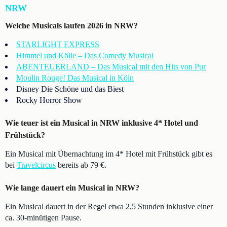
NRW
Welche Musicals laufen 2026 in NRW?
STARLIGHT EXPRESS
Himmel und Kölle – Das Comedy Musical
ABENTEUERLAND – Das Musical mit den Hits von Pur
Moulin Rouge! Das Musical in Köln
Disney Die Schöne und das Biest
Rocky Horror Show
Wie teuer ist ein Musical in NRW inklusive 4* Hotel und
Frühstück?
Ein Musical mit Übernachtung im 4* Hotel mit Frühstück gibt es
bei
Travelcircus
bereits ab 79 €.
Wie lange dauert ein Musical in NRW?
Ein Musical dauert in der Regel etwa 2,5 Stunden inklusive einer
ca. 30-minütigen Pause.