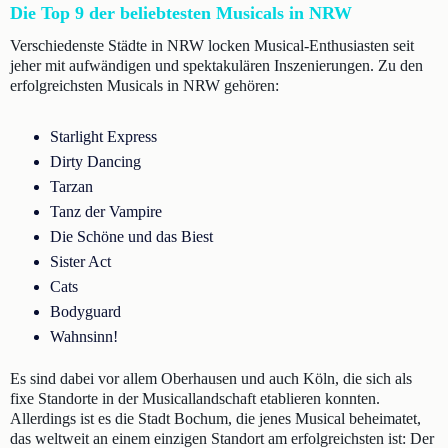
Die Top 9 der beliebtesten Musicals in NRW
Verschiedenste Städte in NRW locken Musical-Enthusiasten seit
jeher mit aufwändigen und spektakulären Inszenierungen. Zu den
erfolgreichsten Musicals in NRW gehören:
Starlight Express
Dirty Dancing
Tarzan
Tanz der Vampire
Die Schöne und das Biest
Sister Act
Cats
Bodyguard
Wahnsinn!
Es sind dabei vor allem Oberhausen und auch Köln, die sich als
fixe Standorte in der Musicallandschaft etablieren konnten.
Allerdings ist es die Stadt Bochum, die jenes Musical beheimatet,
das weltweit an einem einzigen Standort am erfolgreichsten ist: Der