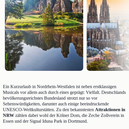
Ein Kurzurlaub in Nordrhein-Westfalen ist neben erstklassigen
Musicals vor allem auch durch eines geprägt: Vielfalt. Deutschlands
bevölkerungsreichstes Bundesland strotzt nur so vor
Sehenswürdigkeiten, darunter auch einige beeindruckende
UNESCO-Weltkulturstätten. Zu den bekanntesten
Attraktionen in
NRW
zählen dabei wohl der Kölner Dom, die Zeche Zollverein in
Essen und der Signal Iduna Park in Dortmund.