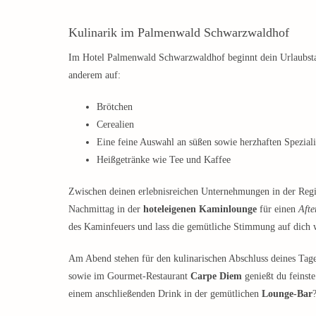
Kulinarik im Palmenwald Schwarzwaldhof
Im Hotel Palmenwald Schwarzwaldhof beginnt dein Urlaubst
anderem auf:
Brötchen
Cerealien
Eine feine Auswahl an süßen sowie herzhaften Speziali
Heißgetränke wie Tee und Kaffee
Zwischen deinen erlebnisreichen Unternehmungen in der Reg
Nachmittag in der
hoteleigenen Kaminlounge
für einen
Afte
des Kaminfeuers und lass die gemütliche Stimmung auf dich 
Am Abend stehen für den kulinarischen Abschluss deines Tag
sowie im Gourmet-Restaurant
Carpe Diem
genießt du feinste
einem anschließenden Drink in der gemütlichen
Lounge-Bar