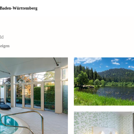
 Baden-Württemberg
ld
eigen