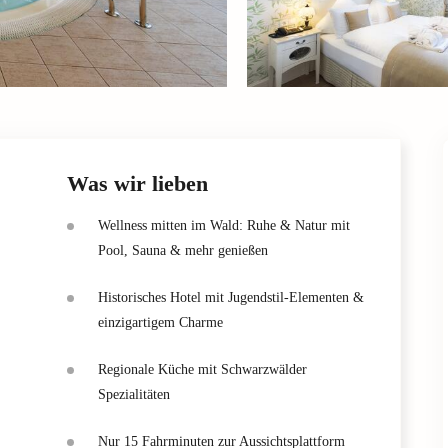
Was wir lieben
Wellness mitten im Wald: Ruhe & Natur mit
Pool, Sauna & mehr genießen
Historisches Hotel mit Jugendstil-Elementen &
einzigartigem Charme
Regionale Küche mit Schwarzwälder
Spezialitäten
Nur 15 Fahrminuten zur Aussichtsplattform