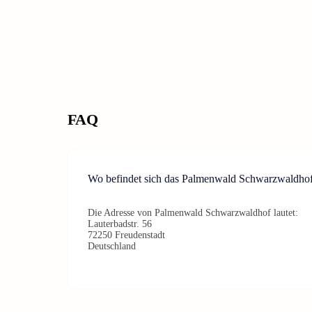
FAQ
Wo befindet sich das Palmenwald Schwarzwaldho
Die Adresse von Palmenwald Schwarzwaldhof lautet:
Lauterbadstr. 56
72250 Freudenstadt
Deutschland