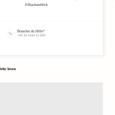
Ellbachseeblick
Brauchst du Hilfe?
+49 30 5444 55 800
ehr lesen