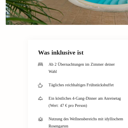
Was inklusive ist
Ab 2 Übernachtungen im Zimmer deiner
Wahl
Tägliches reichhaltiges Frühstücksbuffet
Ein köstliches 4-Gang-Dinner am Anreisetag
(Wert: 47 € pro Person)
Nutzung des Wellnessbereichs mit idyllischem
Rosengarten