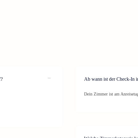
f?
Ab wann ist der Check-In
Dein Zimmer ist am Anreisetag