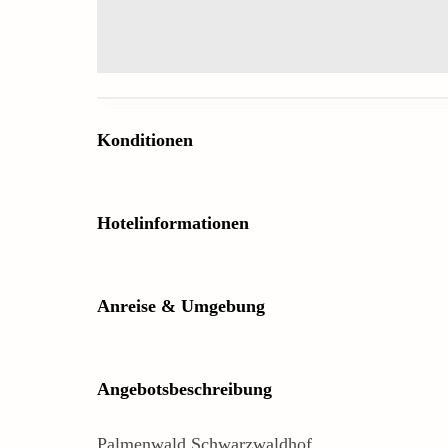
Konditionen
Hotelinformationen
Anreise & Umgebung
Angebotsbeschreibung
Palmenwald Schwarzwaldhof