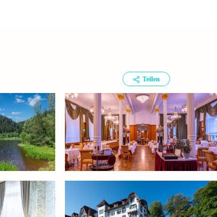
Teilen