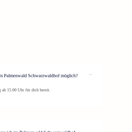
 im Palmenwald Schwarzwaldhof möglich?
 ab 15:00 Uhr für dich bereit.