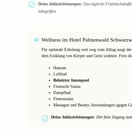
Deine Inklusivleistungen:
Das tägliche Frühstücksbuffe
inbegriffen.
Wellness im Hotel Palmenwald Schwarzw
Für optimale Erholung weit weg vom Alltag sorgt de
dem Einklang von Körper und Geist widmen. Freu di
Hamam
Luftbad
Beheizter Innenpool
Finnische Sauna
Dampfbad
Fitnessraum
Massagen und Beauty-Anwendungen (gegen G
Deine Inklusivleistungen:
Der freie Zugang zum W