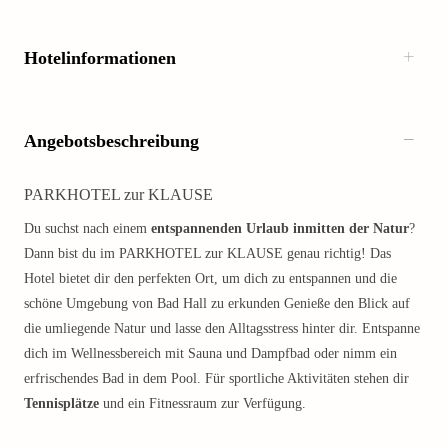
Hotelinformationen
Angebotsbeschreibung
PARKHOTEL zur KLAUSE
Du suchst nach einem
entspannenden Urlaub inmitten der Natur
?
Dann bist du im PARKHOTEL zur KLAUSE genau richtig! Das
Hotel bietet dir den perfekten Ort, um dich zu entspannen und die
schöne Umgebung von Bad Hall zu erkunden Genieße den Blick auf
die umliegende Natur und lasse den Alltagsstress hinter dir. Entspanne
dich im Wellnessbereich mit Sauna und Dampfbad oder nimm ein
erfrischendes Bad in dem Pool. Für sportliche Aktivitäten stehen dir
Tennisplätze
und ein Fitnessraum zur Verfügung.