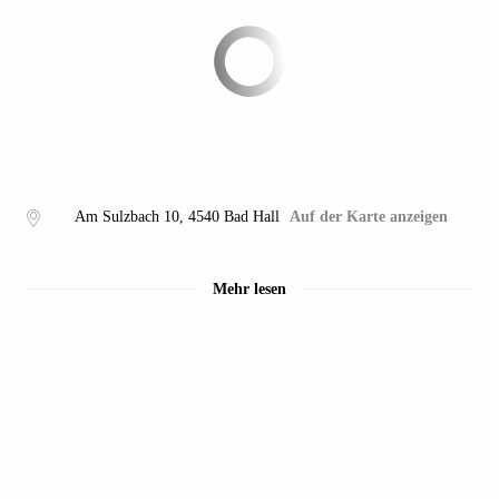
Am Sulzbach 10
,
4540
Bad Hall
Auf der Karte anzeigen
Mehr lesen