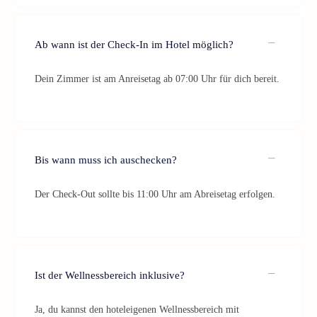
Ab wann ist der Check-In im Hotel möglich?
Dein Zimmer ist am Anreisetag ab 07:00 Uhr für dich bereit.
Bis wann muss ich auschecken?
Der Check-Out sollte bis 11:00 Uhr am Abreisetag erfolgen.
Ist der Wellnessbereich inklusive?
Ja, du kannst den hoteleigenen Wellnessbereich mit