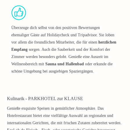
Überzeuge dich selbst von den positiven Bewertungen
ehemaliger Gäste auf Holidaycheck und Tripadvisor. Sie loben
vor allem die freundlichen Mitarbeiter, die für einen
herzlichen
Empfang
sorgen. Auch die Sauberkeit und der Komfort der
Zimmer werden besonders gelobt. Genieße eine Auszeit im
Wellnessbereich mit
Sauna und Hallenbad
oder erkunde die
schöne Umgebung bei ausgiebigen Spaziergängen.
Kulinarik - PARKHOTEL zur KLAUSE
Genieße exquisite Speisen in gemütlicher Atmosphäre. Das
Hotelrestaurant bietet eine vielfältige Auswahl an regionalen und
internationalen Gerichten, die mit frischen Zutaten zubereitet werden.