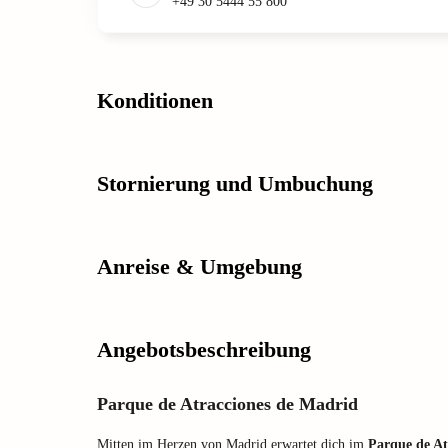
+49 30 5444 55 800
Konditionen
Stornierung und Umbuchung
Anreise & Umgebung
Angebotsbeschreibung
Parque de Atracciones de Madrid
Mitten im Herzen von Madrid erwartet dich im
Parque de At