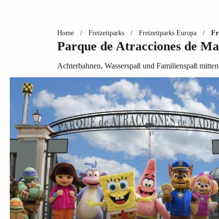
Home
/
Freizeitparks
/
Freizeitparks Europa
/
Fr
Parque de Atracciones de Ma
Achterbahnen, Wasserspaß und Familienspaß mitten