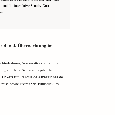
n und die interaktive Scooby-Doo-
aß.
rid inkl. Übernachtung im
chterbahnen, Wasserattraktionen und
ng auf dich. Sichere dir jetzt dein
 Tickets für Parque de Atracciones de
 Preise sowie Extras wie Frühstück im