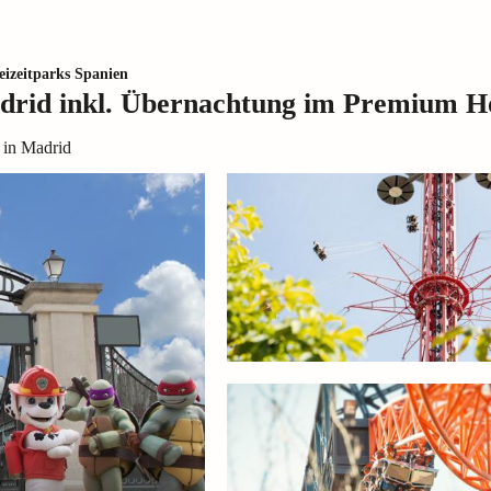
eizeitparks Spanien
drid inkl. Übernachtung im Premium H
 in Madrid