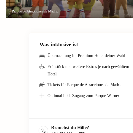
Parque de Atracciones de Madrid
Was inklusive ist
Übernachtung im Premium Hotel deiner Wahl
Frühstück und weitere Extras je nach gewähltem
Hotel
Tickets für Parque de Atracciones de Madrid
Optional inkl. Zugang zum Parque Warner
Brauchst du Hilfe?