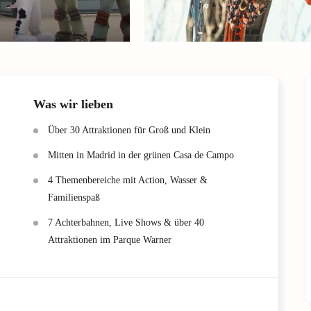
Was wir lieben
Über 30 Attraktionen für Groß und Klein
Mitten in Madrid in der grünen Casa de Campo
4 Themenbereiche mit Action, Wasser &
Familienspaß
7 Achterbahnen, Live Shows & über 40
Attraktionen im Parque Warner