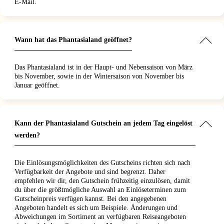
E-Mail.
Wann hat das Phantasialand geöffnet?
Das Phantasialand ist in der Haupt- und Nebensaison von März
bis November, sowie in der Wintersaison von November bis
Januar geöffnet.
Kann der Phantasialand Gutschein an jedem Tag eingelöst
werden?
Die Einlösungsmöglichkeiten des Gutscheins richten sich nach
Verfügbarkeit der Angebote und sind begrenzt. Daher
empfehlen wir dir, den Gutschein frühzeitig einzulösen, damit
du über die größtmögliche Auswahl an Einlöseterminen zum
Gutscheinpreis verfügen kannst. Bei den angegebenen
Angeboten handelt es sich um Beispiele. Änderungen und
Abweichungen im Sortiment an verfügbaren Reiseangeboten