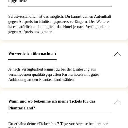
upgraden?
Selbstverständlich ist das möglich. Du kannst deinen Aufenthalt
gegen Aufpreis im Einlösungsprozess verlängern. Des Weiteren
ist es natürlich auch möglich, das Hotel je nach Verfügbarkeit
gegen Aufpreis upzugraden.
Wo werde ich übernachten?
Je nach Verfügbarkeit kannst du bei der Einlösung aus
verschiedenen qualitätsgeprüften Partnerhotels mit guter
Anbindung an den Phantasialand wählen.
Wann und wo bekomme ich meine Tickets für das
Phantasialand?
Du erhältst deine eTickets bis 7 Tage vor Anreise bequem per