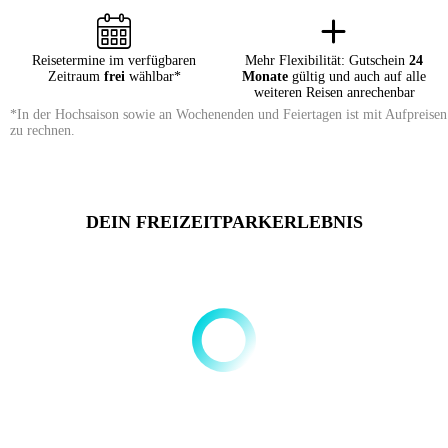
Reisetermine im verfügbaren
Mehr Flexibilität: Gutschein
24
Zeitraum
frei
wählbar*
Monate
gültig und auch auf alle
weiteren Reisen anrechenbar
*In der Hochsaison sowie an Wochenenden und Feiertagen ist mit Aufpreisen
zu rechnen.
DEIN FREIZEITPARKERLEBNIS