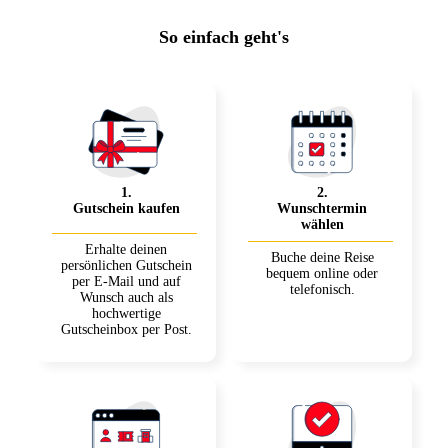
So einfach geht's
1
.
2
.
Gutschein kaufen
Wunschtermin
wählen
Erhalte deinen
Buche deine Reise
persönlichen Gutschein
bequem online oder
per E-Mail und auf
telefonisch.
Wunsch auch als
hochwertige
Gutscheinbox per Post.