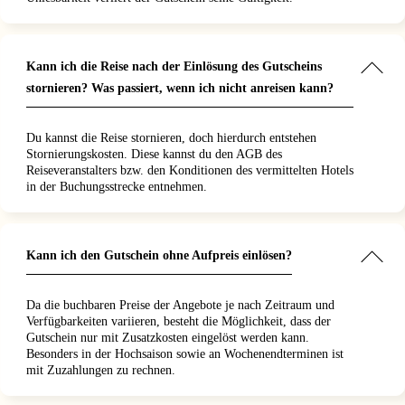
Kann ich die Reise nach der Einlösung des Gutscheins
stornieren? Was passiert, wenn ich nicht anreisen kann?
Du kannst die Reise stornieren, doch hierdurch entstehen
Stornierungskosten. Diese kannst du den AGB des
Reiseveranstalters bzw. den Konditionen des vermittelten Hotels
in der Buchungsstrecke entnehmen.
Kann ich den Gutschein ohne Aufpreis einlösen?
Da die buchbaren Preise der Angebote je nach Zeitraum und
Verfügbarkeiten variieren, besteht die Möglichkeit, dass der
Gutschein nur mit Zusatzkosten eingelöst werden kann.
Besonders in der Hochsaison sowie an Wochenendterminen ist
mit Zuzahlungen zu rechnen.