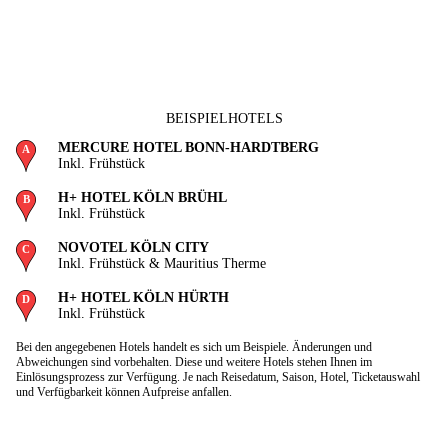
BEISPIELHOTELS
MERCURE HOTEL BONN-HARDTBERG
Inkl. Frühstück
H+ HOTEL KÖLN BRÜHL
Inkl. Frühstück
NOVOTEL KÖLN CITY
Inkl. Frühstück & Mauritius Therme
H+ HOTEL KÖLN HÜRTH
Inkl. Frühstück
Bei den angegebenen Hotels handelt es sich um Beispiele. Änderungen und
Abweichungen sind vorbehalten. Diese und weitere Hotels stehen Ihnen im
Einlösungsprozess zur Verfügung. Je nach Reisedatum, Saison, Hotel, Ticketauswahl
und Verfügbarkeit können Aufpreise anfallen.