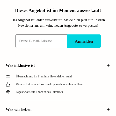
Dieses Angebot ist im Moment ausverkauft
Das Angebot ist leider ausverkauft. Melde dich jetzt für unseren
Newsletter an, um keine neuen Angebote zu verpassen!
Anmelden
Was inklusive ist
Übernachtung im Premium Hotel deiner Wahl
Weitere Extras wie Frühstück, je nach gewähltem Hotel
Tagestickets für Phoenix des Lumiéres
Was wir lieben