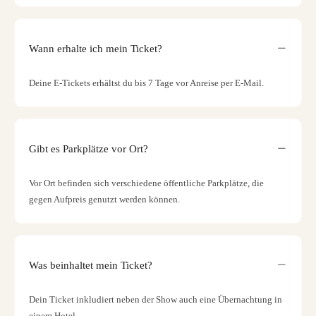
Wann erhalte ich mein Ticket?
Deine E-Tickets erhältst du bis 7 Tage vor Anreise per E-Mail.
Gibt es Parkplätze vor Ort?
Vor Ort befinden sich verschiedene öffentliche Parkplätze, die
gegen Aufpreis genutzt werden können.
Was beinhaltet mein Ticket?
Dein Ticket inkludiert neben der Show auch eine Übernachtung in
einem Hotel.