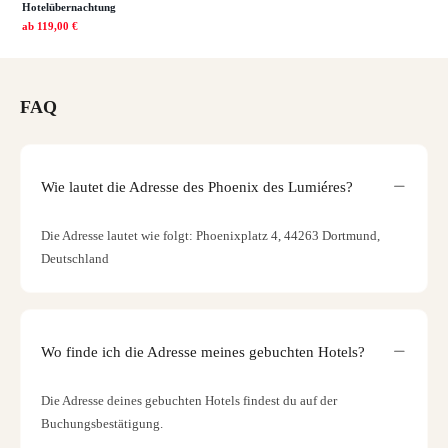
Hotelübernachtung
ab
119,00 €
FAQ
Wie lautet die Adresse des Phoenix des Lumiéres?
Die Adresse lautet wie folgt: Phoenixplatz 4, 44263 Dortmund,
Deutschland
Wo finde ich die Adresse meines gebuchten Hotels?
Die Adresse deines gebuchten Hotels findest du auf der
Buchungsbestätigung.