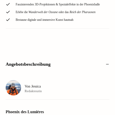
Faszinierenden 3D-Projektionen & Spezialeffekte in der Phoenixhalle
Erlebe die
Wunderwelt der Ozeane
oder das
Reich der Pharaonen
Bestaune digitale und immersive Kunst hautnah
Angebotsbeschreibung
Von
Jessica
Redakteurin
Phoenix des Lumiéres