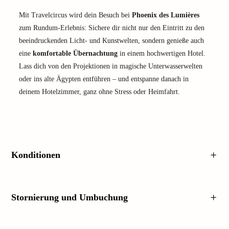
Mit Travelcircus wird dein Besuch bei
Phoenix des Lumières
zum Rundum-Erlebnis: Sichere dir nicht nur den Eintritt zu den
beeindruckenden Licht- und Kunstwelten, sondern genieße auch
eine
komfortable Übernachtung
in einem hochwertigen Hotel.
Lass dich von den Projektionen in magische Unterwasserwelten
oder ins alte Ägypten entführen – und entspanne danach in
deinem Hotelzimmer, ganz ohne Stress oder Heimfahrt.
Konditionen
Stornierung und Umbuchung