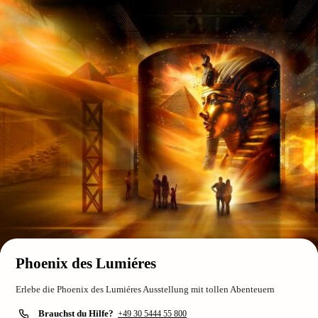
Phoenix des Lumiéres
Erlebe die Phoenix des Lumiéres Ausstellung mit tollen Abenteuern
Brauchst du Hilfe?
+49 30 5444 55 800