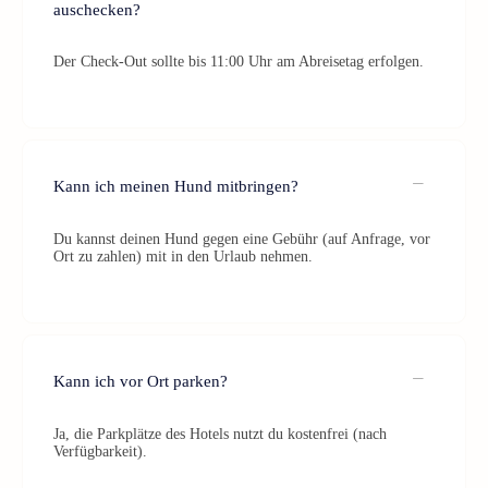
auschecken?
Der Check-Out sollte bis 11:00 Uhr am Abreisetag erfolgen.
Kann ich meinen Hund mitbringen?
Du kannst deinen Hund gegen eine Gebühr (auf Anfrage, vor
Ort zu zahlen) mit in den Urlaub nehmen.
Kann ich vor Ort parken?
Ja, die Parkplätze des Hotels nutzt du kostenfrei (nach
Verfügbarkeit).