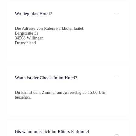
Wo liegt das Hotel?
Die Adresse von Rüters Parkhotel lautet:
Bergstraße 3a
34508 Willingen
Deutschland
Wann ist der Check-In im Hotel?
Du kannst dein Zimmer am Anreisetag ab 15:00 Uhr
beziehen.
Bis wann muss ich im Rüters Parkhotel