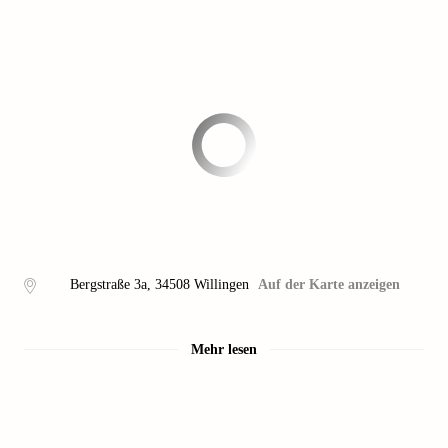
Bergstraße 3a
,
34508
Willingen
Auf der Karte anzeigen
Mehr lesen