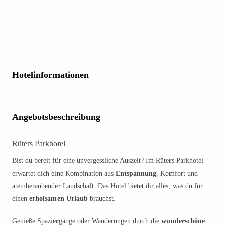
Hotelinformationen
Angebotsbeschreibung
Rüters Parkhotel
Bist du bereit für eine unvergessliche Auszeit? Im Rüters Parkhotel
erwartet dich eine Kombination aus
Entspannung
, Komfort und
atemberaubender Landschaft. Das Hotel bietet dir alles, was du für
einen
erholsamen Urlaub
brauchst.
Genieße Spaziergänge oder Wanderungen durch die
wunderschöne