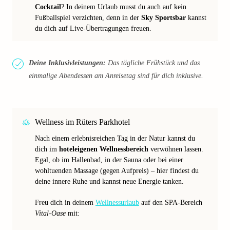
Cocktail
? In deinem Urlaub musst du auch auf kein
Fußballspiel verzichten, denn in der
Sky Sportsbar
kannst
du dich auf Live-Übertragungen freuen.
Deine Inklusivleistungen:
Das tägliche Frühstück und das
einmalige Abendessen am Anreisetag sind für dich inklusive.
Wellness im Rüters Parkhotel
Nach einem erlebnisreichen Tag in der Natur kannst du
dich im
hoteleigenen Wellnessbereich
verwöhnen lassen.
Egal, ob im Hallenbad, in der Sauna oder bei einer
wohltuenden Massage (gegen Aufpreis) – hier findest du
deine innere Ruhe und kannst neue Energie tanken.
Freu dich in deinem
Wellnessurlaub
auf den SPA-Bereich
Vital-Oase
mit: