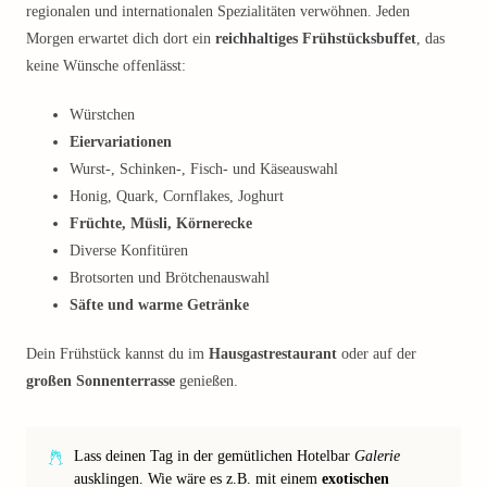
regionalen und internationalen Spezialitäten verwöhnen. Jeden
Morgen erwartet dich dort ein
reichhaltiges Frühstücksbuffet
, das
keine Wünsche offenlässt:
Würstchen
Eiervariationen
Wurst-, Schinken-, Fisch- und Käseauswahl
Honig, Quark, Cornflakes, Joghurt
Früchte, Müsli, Körnerecke
Diverse Konfitüren
Brotsorten und Brötchenauswahl
Säfte und warme Getränke
Dein Frühstück kannst du im
Hausgastrestaurant
oder auf der
großen Sonnenterrasse
genießen.
Lass deinen Tag in der gemütlichen Hotelbar
Galerie
ausklingen. Wie wäre es z.B. mit einem
exotischen