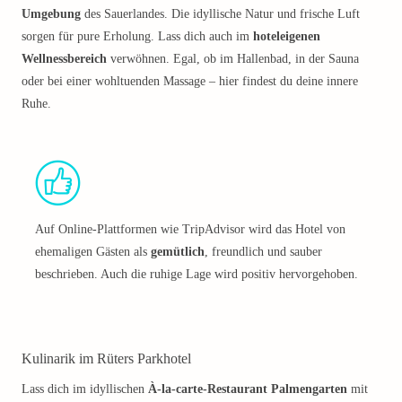
Umgebung
des Sauerlandes. Die idyllische Natur und frische Luft
sorgen für pure Erholung. Lass dich auch im
hoteleigenen
Wellnessbereich
verwöhnen. Egal, ob im Hallenbad, in der Sauna
oder bei einer wohltuenden Massage – hier findest du deine innere
Ruhe.
Auf Online-Plattformen wie TripAdvisor wird das Hotel von
ehemaligen Gästen als
gemütlich
, freundlich und sauber
beschrieben. Auch die ruhige Lage wird positiv hervorgehoben.
Kulinarik im Rüters Parkhotel
Lass dich im idyllischen
À-la-carte-Restaurant Palmengarten
mit