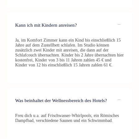
Kann ich mit Kindern anreisen?
Ja, im Komfort Zimmer kann ein Kind bis einschließlich 15
Jahre auf dem Zustellbett schlafen. Im Studio können
zusätzlich zwei Kinder mit anreisen, die dann auf der
Schlafcouch übernachten. Kinder bis 2 Jahre übernachten hier
kostenfrei, Kinder von 3 bis 11 Jahren zahlen 45 € und
Kinder von 12 bis einschließlich 15 Jahren zahlen 61 €.
Was beinhaltet der Wellnessbereich des Hotels?
Freu dich u.a. auf Frischwasser-Whirlpools, ein Römisches
Dampfbad, verschiedene Saunen und ein Schwimmbad.