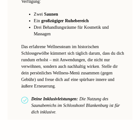
Verfügung:
Zwei
Saunen
Ein
großzügiger Ruhebereich
Drei Behandlungsräume für Kosmetik und
Massagen
Das erfahrene Wellnessteam im historischen
Schlossgewölbe kümmert sich täglich darum, dass du dich
rundum erholst – mit Anwendungen, die nicht nur
verwöhnen, sondern auch nachhaltig wirken. Stelle dir
dein persönliches Wellness-Menü zusammen (gegen
Gebühr) und freue dich auf eine spürbare innere und
äußere Erneuerung.
Deine Inklusivleistungen:
Die Nutzung des
Saunabereichs im Schlosshotel Blankenburg ist für
dich inklusive.