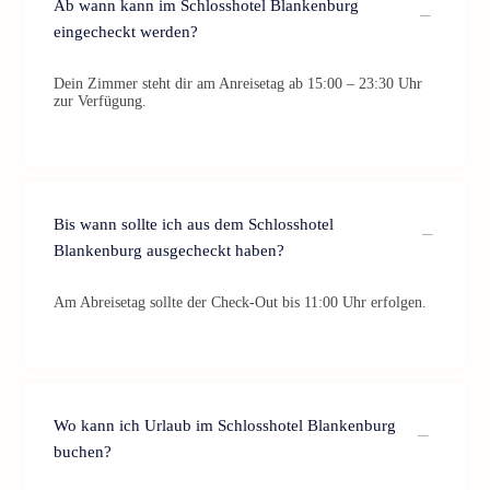
Ab wann kann im Schlosshotel Blankenburg
eingecheckt werden?
Dein Zimmer steht dir am Anreisetag ab 15:00 – 23:30 Uhr
zur Verfügung.
Bis wann sollte ich aus dem Schlosshotel
Blankenburg ausgecheckt haben?
Am Abreisetag sollte der Check-Out bis 11:00 Uhr erfolgen.
Wo kann ich Urlaub im Schlosshotel Blankenburg
buchen?