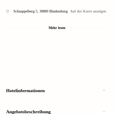
Schnappelberg 5
,
38889
Blankenburg
Auf der Karte anzeigen
Mehr lesen
Hotelinformationen
Angebotsbeschreibung