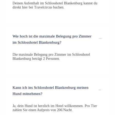
Deinen Aufenthalt im Schlosshotel Blankenburg kannst du
direkt hier bei Travelcircus buchen.
Wie hoch ist die maximale Belegung pro Zimmer
im Schlosshotel Blankenburg?
Die maximale Belegung pro Zimmer im Schlosshotel
Blankenburg beträgt 2 Personen.
Kann ich ins Schlosshotel Blankenburg meinen
Hund mitnehmen?
Ja, dein Hund ist herzlich im Hotel willkommen. Pro Tier
zahlen Sie einen Aufpreis von 20€/Nacht.