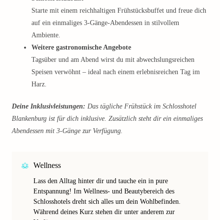
Starte mit einem reichhaltigen Frühstücksbuffet und freue dich
auf ein einmaliges 3-Gänge-Abendessen in stilvollem
Ambiente.
Weitere gastronomische Angebote
Tagsüber und am Abend wirst du mit abwechslungsreichen
Speisen verwöhnt – ideal nach einem erlebnisreichen Tag im
Harz.
Deine Inklusivleistungen:
Das tägliche Frühstück im Schlosshotel
Blankenburg ist für dich inklusive. Zusätzlich steht dir ein einmaliges
Abendessen mit 3-Gänge zur Verfügung.
Wellness
Lass den Alltag hinter dir und tauche ein in pure
Entspannung! Im Wellness- und Beautybereich des
Schlosshotels dreht sich alles um dein Wohlbefinden.
Während deines Kurz stehen dir unter anderem zur