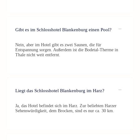
Gibt es im Schlosshotel Blankenburg einen Pool?
Nein, aber im Hotel gibt es zwei Saunen, die für
Entspannung sorgen. Außerdem ist die Bodetal-Therme in
Thale nicht weit entfernt.
Liegt das Schlosshotel Blankenburg im Harz?
Ja, das Hotel befindet sich im Harz. Zur beliebten Harzer
Sehenswürdigkeit, dem Brocken, sind es nur ca. 30 km.