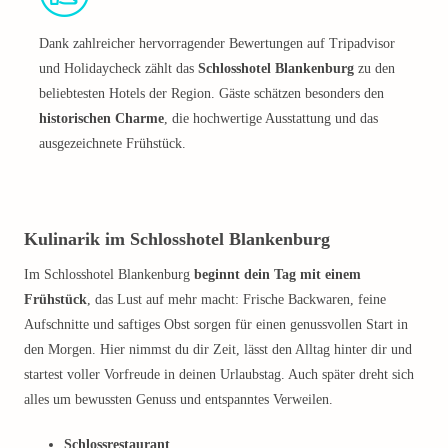
Dank zahlreicher hervorragender Bewertungen auf Tripadvisor
und Holidaycheck zählt das
Schlosshotel Blankenburg
zu den
beliebtesten Hotels der Region. Gäste schätzen besonders den
historischen Charme
, die hochwertige Ausstattung und das
ausgezeichnete Frühstück.
Kulinarik im Schlosshotel Blankenburg
Im Schlosshotel Blankenburg
beginnt dein Tag mit einem
Frühstück
, das Lust auf mehr macht: Frische Backwaren, feine
Aufschnitte und saftiges Obst sorgen für einen genussvollen Start in
den Morgen. Hier nimmst du dir Zeit, lässt den Alltag hinter dir und
startest voller Vorfreude in deinen Urlaubstag. Auch später dreht sich
alles um bewussten Genuss und entspanntes Verweilen.
Schlossrestaurant