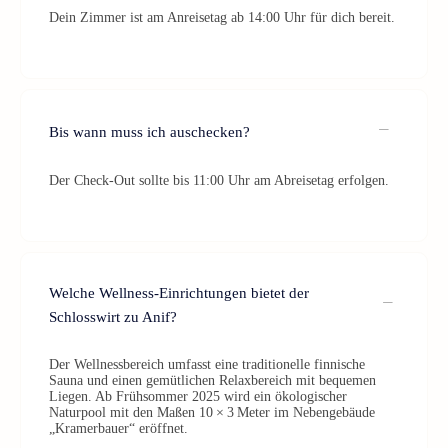
Dein Zimmer ist am Anreisetag ab 14:00 Uhr für dich bereit.
Bis wann muss ich auschecken?
Der Check-Out sollte bis 11:00 Uhr am Abreisetag erfolgen.
Welche Wellness-Einrichtungen bietet der
Schlosswirt zu Anif?
Der Wellnessbereich umfasst eine traditionelle finnische
Sauna und einen gemütlichen Relaxbereich mit bequemen
Liegen. Ab Frühsommer 2025 wird ein ökologischer
Naturpool mit den Maßen 10 × 3 Meter im Nebengebäude
„Kramerbauer“ eröffnet.