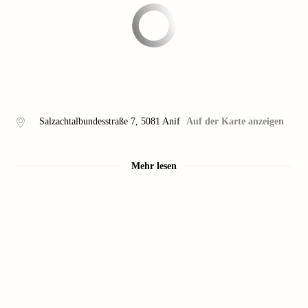
Salzachtalbundesstraße 7
,
5081
Anif
Auf der Karte anzeigen
Mehr lesen