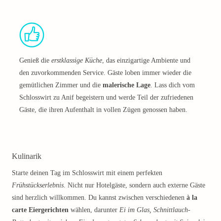
Genieß die
erstklassige Küche
, das einzigartige Ambiente und
den zuvorkommenden Service. Gäste loben immer wieder die
gemütlichen Zimmer und die
malerische Lage
. Lass dich vom
Schlosswirt zu Anif begeistern und werde Teil der zufriedenen
Gäste, die ihren Aufenthalt in vollen Zügen genossen haben.
Kulinarik
Starte deinen Tag im Schlosswirt mit einem perfekten
Frühstückserlebnis
. Nicht nur Hotelgäste, sondern auch externe Gäste
sind herzlich willkommen. Du kannst zwischen verschiedenen
à la
carte Eiergerichten
wählen, darunter
Ei im Glas, Schnittlauch-