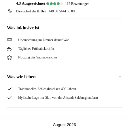
4.3
ausgezeichnet
112
Bewertungen
Brauchst du Hilfe?
+49 30 5444 55 800
Was inklusive ist
Übernachtung im Zimmer deiner Wahl
Tägliches Frühstückbuffet
Nutzung des Saunabereiches
Was wir lieben
Traditionelles Schlosshotel seit 400 Jahren
Idyllische Lage nur 5km von der Altstadt Salzburg entfernt
August 2026