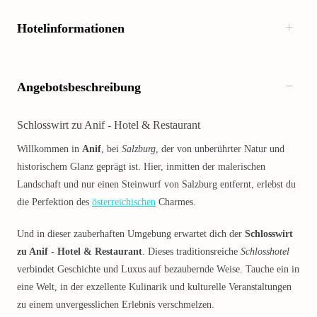
Hotelinformationen
Angebotsbeschreibung
Schlosswirt zu Anif - Hotel & Restaurant
Willkommen in
Anif
, bei
Salzburg
, der von unberührter Natur und
historischem Glanz geprägt ist. Hier, inmitten der malerischen
Landschaft und nur einen Steinwurf von Salzburg entfernt, erlebst du
die Perfektion des
österreichischen
Charmes.
Und in dieser zauberhaften Umgebung erwartet dich der
Schlosswirt
zu Anif - Hotel & Restaurant
. Dieses traditionsreiche
Schlosshotel
verbindet Geschichte und Luxus auf bezaubernde Weise. Tauche ein in
eine Welt, in der exzellente Kulinarik und kulturelle Veranstaltungen
zu einem unvergesslichen Erlebnis verschmelzen.