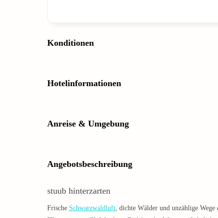
Konditionen
Hotelinformationen
Anreise & Umgebung
Angebotsbeschreibung
stuub hinterzarten
Frische
Schwarzwaldluft
, dichte Wälder und unzählige Wege d