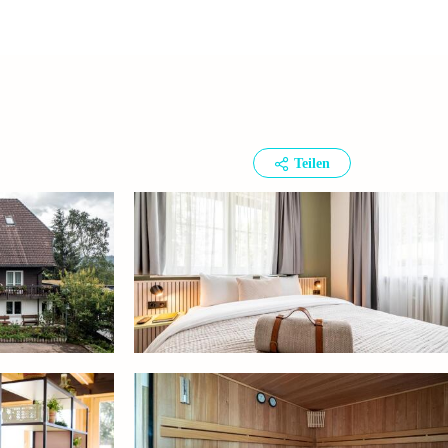
Teilen