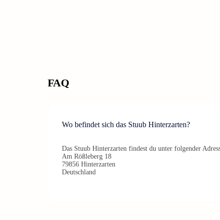
FAQ
Wo befindet sich das Stuub Hinterzarten?
Das Stuub Hinterzarten findest du unter folgender Adres
Am Rößleberg 18
79856 Hinterzarten
Deutschland