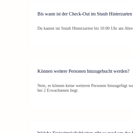
Bis wann ist der Check-Out im Stuub Hinterzarten
Du kannst im Stuub Hinterzarten bis 10:00 Uhr am Abre
Können weitere Personen hinzugebucht werden?
Nein, es können keine weiteren Personen hinzugefügt w
bei 2 Erwachsenen liegt.