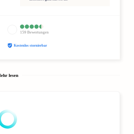
159
Bewertungen
Kostenlos stornierbar
ehr lesen