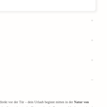
irekt vor der Tür – dein Urlaub beginnt mitten in der
Natur von