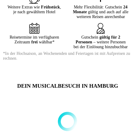
Weitere Extras wie
Frühstück
,
Mehr Flexibilität: Gutschein
24
je nach gewähltem Hotel
Monate
gültig und auch auf alle
weiteren Reisen anrechenbar
Reisetermine im verfügbaren
Gutschein
gültig für 2
Zeitraum
frei
wählbar*
Personen
– weitere Personen
bei der Einlösung hinzubuchbar
*In der Hochsaison, an Wochenenden und Feiertagen ist mit Aufpreisen zu
rechnen.
DEIN MUSICALBESUCH IN HAMBURG