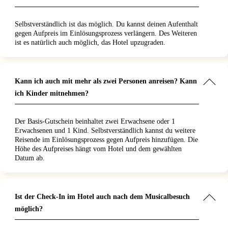
Selbstverständlich ist das möglich. Du kannst deinen Aufenthalt
gegen Aufpreis im Einlösungsprozess verlängern. Des Weiteren
ist es natürlich auch möglich, das Hotel upzugraden.
Kann ich auch mit mehr als zwei Personen anreisen? Kann
ich Kinder mitnehmen?
Der Basis-Gutschein beinhaltet zwei Erwachsene oder 1
Erwachsenen und 1 Kind. Selbstverständlich kannst du weitere
Reisende im Einlösungsprozess gegen Aufpreis hinzufügen. Die
Höhe des Aufpreises hängt vom Hotel und dem gewählten
Datum ab.
Ist der Check-In im Hotel auch nach dem Musicalbesuch
möglich?