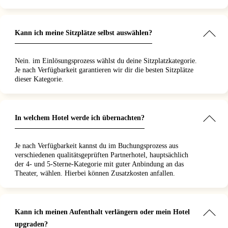
Kann ich meine Sitzplätze selbst auswählen?
Nein. im Einlösungsprozess wählst du deine Sitzplatzkategorie.
Je nach Verfügbarkeit garantieren wir dir die besten Sitzplätze
dieser Kategorie.
In welchem Hotel werde ich übernachten?
Je nach Verfügbarkeit kannst du im Buchungsprozess aus
verschiedenen qualitätsgeprüften Partnerhotel, hauptsächlich
der 4- und 5-Sterne-Kategorie mit guter Anbindung an das
Theater, wählen. Hierbei können Zusatzkosten anfallen.
Kann ich meinen Aufenthalt verlängern oder mein Hotel
upgraden?