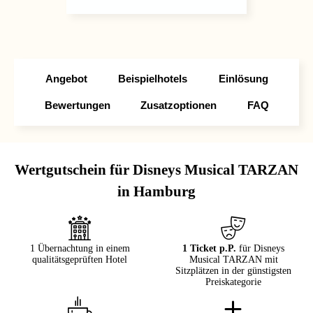
Angebot
Beispielhotels
Einlösung
Bewertungen
Zusatzoptionen
FAQ
Wertgutschein für Disneys Musical TARZAN
in Hamburg
1 Übernachtung in einem
1 Ticket p.P.
für Disneys
qualitätsgeprüften Hotel
Musical TARZAN mit
Sitzplätzen in der günstigsten
Preiskategorie