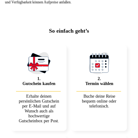
und Verfügbarkeit können Aufpreise anfallen.
So einfach geht’s
1
.
2
.
Gutschein kaufen
Termin wählen
Erhalte deinen
Buche deine Reise
persönlichen Gutschein
bequem online oder
per E-Mail und auf
telefonisch.
Wunsch auch als
hochwertige
Gutscheinbox per Post.