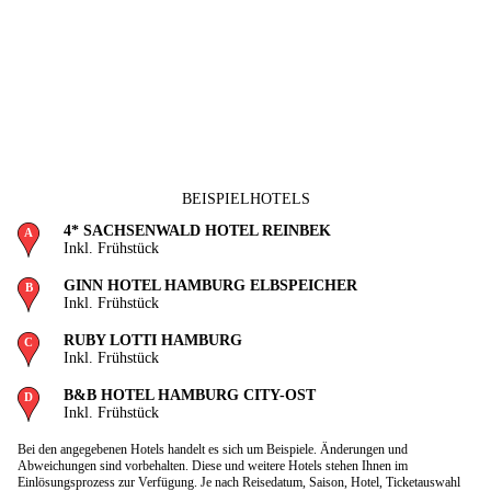
BEISPIELHOTELS
4* SACHSENWALD HOTEL REINBEK
Inkl. Frühstück
GINN HOTEL HAMBURG ELBSPEICHER
Inkl. Frühstück
RUBY LOTTI HAMBURG
Inkl. Frühstück
B&B HOTEL HAMBURG CITY-OST
Inkl. Frühstück
Bei den angegebenen Hotels handelt es sich um Beispiele. Änderungen und
Abweichungen sind vorbehalten. Diese und weitere Hotels stehen Ihnen im
Einlösungsprozess zur Verfügung. Je nach Reisedatum, Saison, Hotel, Ticketauswahl