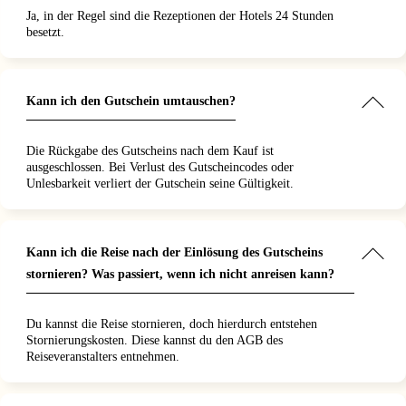
Ja, in der Regel sind die Rezeptionen der Hotels 24 Stunden
besetzt.
Kann ich den Gutschein umtauschen?
Die Rückgabe des Gutscheins nach dem Kauf ist
ausgeschlossen. Bei Verlust des Gutscheincodes oder
Unlesbarkeit verliert der Gutschein seine Gültigkeit.
Kann ich die Reise nach der Einlösung des Gutscheins
stornieren? Was passiert, wenn ich nicht anreisen kann?
Du kannst die Reise stornieren, doch hierdurch entstehen
Stornierungskosten. Diese kannst du den AGB des
Reiseveranstalters entnehmen.