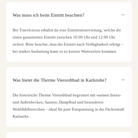
Was muss ich beim Eintritt beachten?
Bei Travelcircus erhältst du eine Eintrittsreservierung, welche dir
einen garantierten Eintritt zwischen 10:00 Uhr und 12:00 Uhr
sichert. Bitte beachte, dass der Eintritt nach Verfügbarkeit erfolgt –
bei starker Auslastung kann es zu kurzen Wartezeiten kommen.
Was bietet die Therme Vierordtbad in Karlsruhe?
Die historische Therme Vierordtbad begeistert mit warmen Innen-
und Außenbecken, Saunen, Dampfbad und besonderen
Wohlfühlbereichen – ideal für pure Entspannung in der Fächerstadt
Karlsruhe.