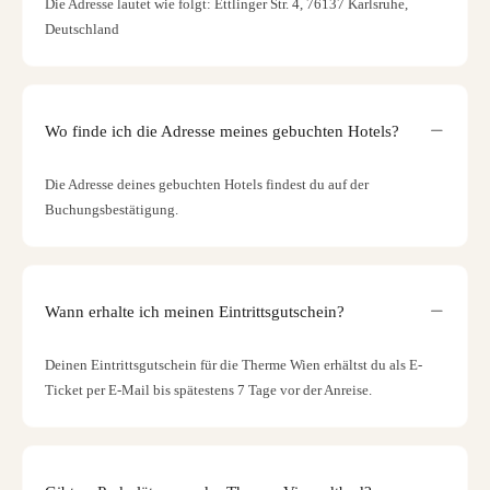
Die Adresse lautet wie folgt: Ettlinger Str. 4, 76137 Karlsruhe,
Deutschland
Wo finde ich die Adresse meines gebuchten Hotels?
Die Adresse deines gebuchten Hotels findest du auf der
Buchungsbestätigung.
Wann erhalte ich meinen Eintrittsgutschein?
Deinen Eintrittsgutschein für die Therme Wien erhältst du als E-
Ticket per E-Mail bis spätestens 7 Tage vor der Anreise.