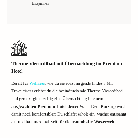
Entspannen
Therme Vierordtbad mit Übernachtung im Premium
Hotel
Bereit für
Wellness
, wie du sie sonst nirgends findest? Mit
Travelcircus erlebst du die beeindruckende Therme Vierordtbad
und genießt gleichzeitig eine Übernachtung in einem
ausgewählten Premium Hotel
deiner Wahl. Dein Kurztrip wird
damit noch komfortabler: Du schläfst erholt ein, wachst entspannt
auf und hast maximal Zeit für die
traumhafte Wasserwelt
.