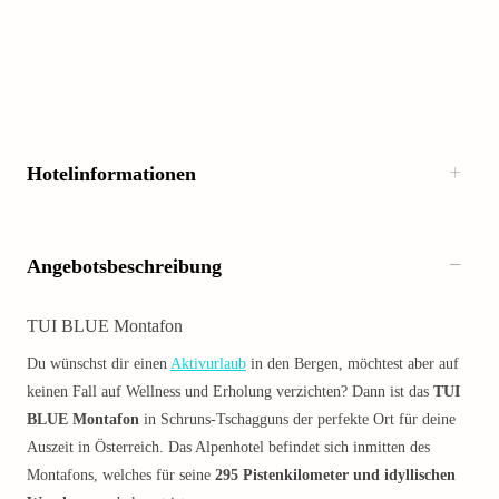
Hotelinformationen
Angebotsbeschreibung
TUI BLUE Montafon
Du wünschst dir einen
Aktivurlaub
in den Bergen, möchtest aber auf
keinen Fall auf Wellness und Erholung verzichten? Dann ist das
TUI
BLUE Montafon
in Schruns-Tschagguns der perfekte Ort für deine
Auszeit in Österreich. Das Alpenhotel befindet sich inmitten des
Montafons, welches für seine
295 Pistenkilometer und idyllischen