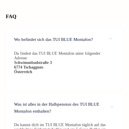
FAQ
Wo befindet sich das TUI BLUE Montafon?
Du findest das TUI BLUE Montafon unter folgender
Adresse:
Schwimmbadstraße 3
6774
Tschagguns
Österreich
Was ist alles in der Halbpension des TUI BLUE
Montafon enthalten?
Du kannst dich im TUI BLUE Montafon täglich auf das