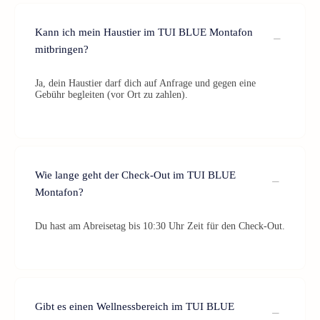
Kann ich mein Haustier im TUI BLUE Montafon
mitbringen?
Ja, dein Haustier darf dich auf Anfrage und gegen eine
Gebühr begleiten (vor Ort zu zahlen).
Wie lange geht der Check-Out im TUI BLUE
Montafon?
Du hast am Abreisetag bis 10:30 Uhr Zeit für den Check-Out.
Gibt es einen Wellnessbereich im TUI BLUE