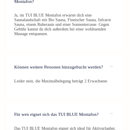
Montafon?
Ja, im TUI BLUE Montafon erwartet dich eine
Saunalandschaft mit Bio Sauna, Finnischer Sauna, Infrarot
Sauna, einem Ruheraum und einer Sonnenterrasse. Gegen
Gebühr kannst du dich außerdem bei einer wohltuenden
Massage entspannen.
Können weitere Personen hinzugebucht werden?
Leider nein, die Maximalbelegung beträgt 2 Erwachsene.
Für wen eignet sich das TUI BLUE Montafon?
Das TUI BLUE Montafon eignet sich ideal für Aktivurlauber,