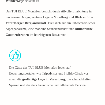
Wanderwege
bekannt ist.
Das TUI BLUE Montafon besticht durch stilvolle Einrichtung in
modernem Design, zentrale Lage in Vorarlberg und
Blick auf die
Vorarlberger Berglandschaft
. Freu dich auf ein unbeschreibliches
Alpenpanorama, eine moderne Saunalandschaft und
kulinarische
Gaumenfreuden
im hoteleigenen Restaurant.
Die Gäste des TUI BLUE Montafon loben auf
Bewertungsportalen wie Tripadvisor und HolidayCheck vor
allem die
großartige Lage in Vorarlberg
, die schmackhaften
Speisen und das stets freundliche und hilfsbereite Personal.