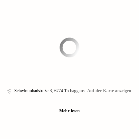
Schwimmbadstraße 3
,
6774
Tschagguns
Auf der Karte anzeigen
Mehr lesen