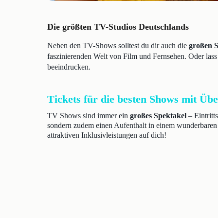
Die größten TV-Studios Deutschlands
Neben den TV-Shows solltest du dir auch die
großen S
faszinierenden Welt von Film und Fernsehen. Oder las
beeindrucken.
Tickets für die besten Shows mit Ü
TV Shows sind immer ein
großes Spektakel
– Eintritt
sondern zudem einen Aufenthalt in einem wunderbaren 
attraktiven Inklusivleistungen auf dich!