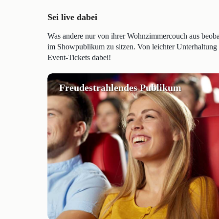
Sei live dabei
Was andere nur von ihrer Wohnzimmercouch aus beobacht
im Showpublikum zu sitzen. Von leichter Unterhaltung 
Event-Tickets dabei!
Freudestrahlendes Publikum