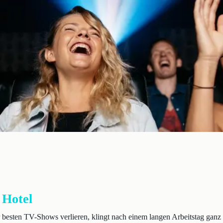
 Hotel
 besten TV-Shows verlieren, klingt nach einem langen Arbeitstag ganz 