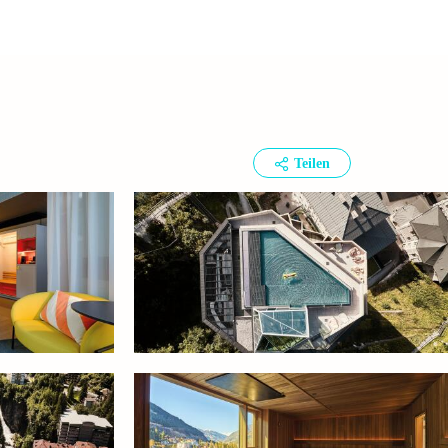
Teilen