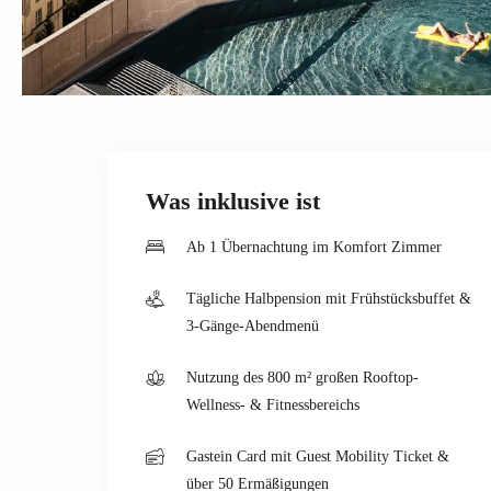
Was inklusive ist
Ab 1 Übernachtung im Komfort Zimmer
Tägliche Halbpension mit Frühstücksbuffet &
3-Gänge-Abendmenü
Nutzung des 800 m² großen Rooftop-
Wellness- & Fitnessbereichs
Gastein Card mit Guest Mobility Ticket &
über 50 Ermäßigungen