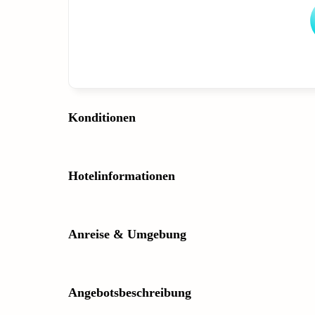
Konditionen
Hotelinformationen
Anreise & Umgebung
Angebotsbeschreibung