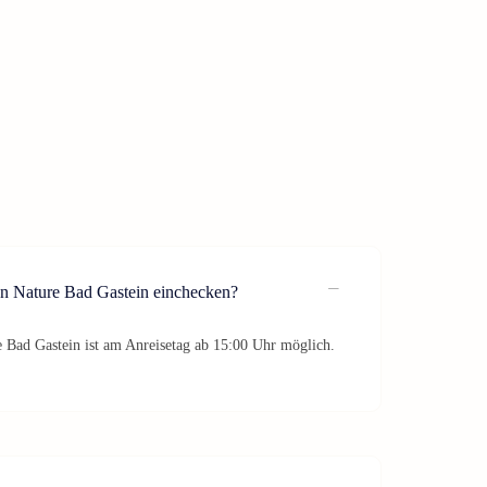
n Nature Bad Gastein einchecken?
 Bad Gastein ist am Anreisetag ab 15:00 Uhr möglich.