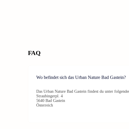
FAQ
Wo befindet sich das Urban Nature Bad Gastein?
Das Urban Nature Bad Gastein findest du unter folgende
Straubingerpl. 4
5640 Bad Gastein
Österreich