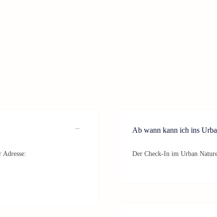
Ab wann kann ich ins Urba
r Adresse:
Der Check-In im Urban Nature