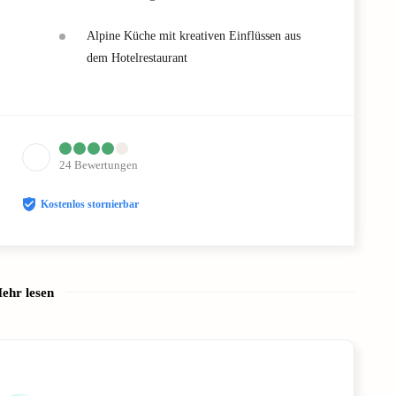
Alpine Küche mit kreativen Einflüssen aus
dem Hotelrestaurant
24
Bewertungen
Kostenlos stornierbar
ehr lesen