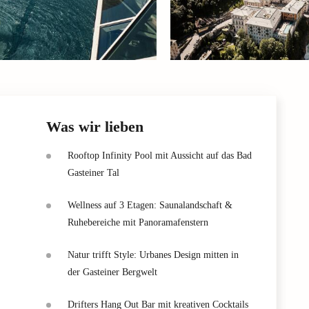
Was wir lieben
Rooftop Infinity Pool mit Aussicht auf das Bad
Gasteiner Tal
Wellness auf 3 Etagen: Saunalandschaft &
Ruhebereiche mit Panoramafenstern
Natur trifft Style: Urbanes Design mitten in
der Gasteiner Bergwelt
Drifters Hang Out Bar mit kreativen Cocktails