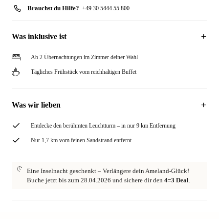
Brauchst du Hilfe?
+49 30 5444 55 800
Was inklusive ist
Ab 2 Übernachtungen im Zimmer deiner Wahl
Tägliches Frühstück vom reichhaltigen Buffet
Was wir lieben
Entdecke den berühmten Leuchtturm – in nur 9 km Entfernung
Nur 1,7 km vom feinen Sandstrand entfernt
Eine Inselnacht geschenkt – Verlängere dein Ameland-Glück!
Buche jetzt bis zum 28.04.2026 und sichere dir den
4=3 Deal
.